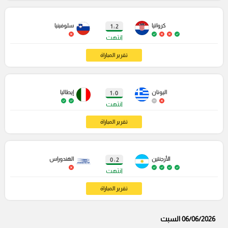
كرواتيا
سلوفينيا
2 : 1
انتهت
تقرير المباراة
اليونان
إيطاليا
0 : 1
انتهت
تقرير المباراة
الأرجنتين
الهندوراس
2 : 0
انتهت
تقرير المباراة
06/06/2026 السبت