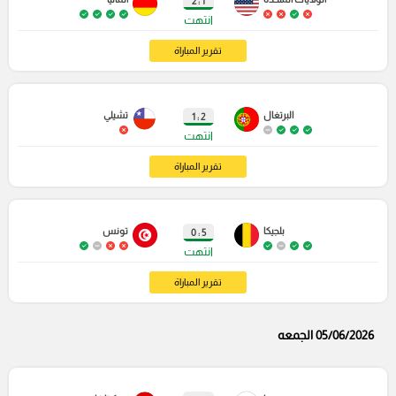
1 : 2
انتهت
تقرير المباراة
البرتغال
تشيلي
2 : 1
انتهت
تقرير المباراة
بلجيكا
تونس
5 : 0
انتهت
تقرير المباراة
05/06/2026 الجمعه