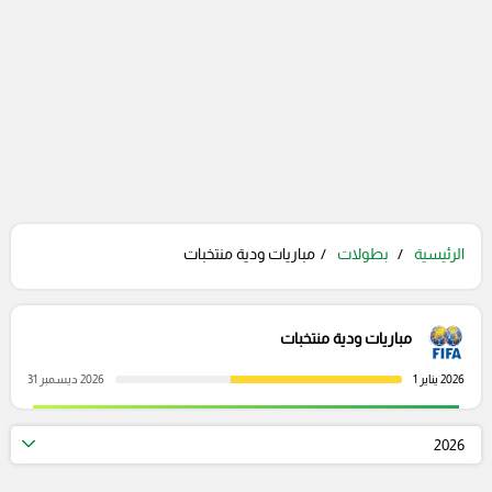
الرئيسية
بطولات
مباريات ودية منتخبات
مباريات ودية منتخبات
2026 يناير 1
2026 ديسمبر 31
2026