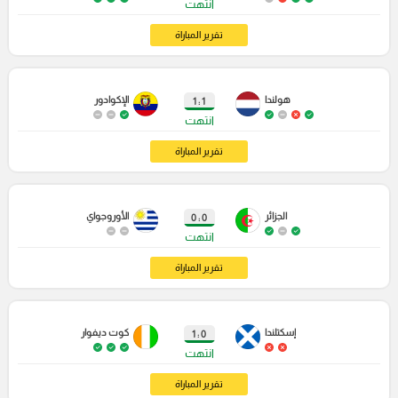
انتهت
تقرير المباراة
هولندا
الإكوادور
1 : 1
انتهت
تقرير المباراة
الجزائر
الأوروجواي
0 : 0
انتهت
تقرير المباراة
إسكتلندا
كوت ديفوار
0 : 1
انتهت
تقرير المباراة