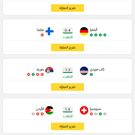
تقرير المباراة
ألمانيا
فنلندا
4 : 0
انتهت
تقرير المباراة
كاب فيردي
صربيا
3 : 1
انتهت
تقرير المباراة
سويسرا
الأردن
4 : 1
انتهت
تقرير المباراة