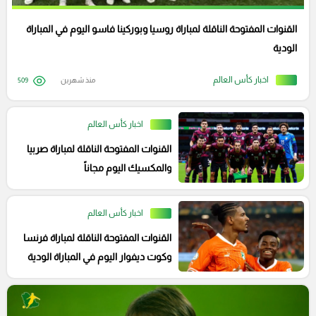
القنوات المفتوحة الناقلة لمباراة روسيا وبوركينا فاسو اليوم في المباراة
الودية
اخبار كأس العالم
منذ شهرين
509
اخبار كأس العالم
القنوات المفتوحة الناقلة لمباراة صربيا
والمكسيك اليوم مجاناً
اخبار كأس العالم
القنوات المفتوحة الناقلة لمباراة فرنسا
وكوت ديفوار اليوم في المباراة الودية