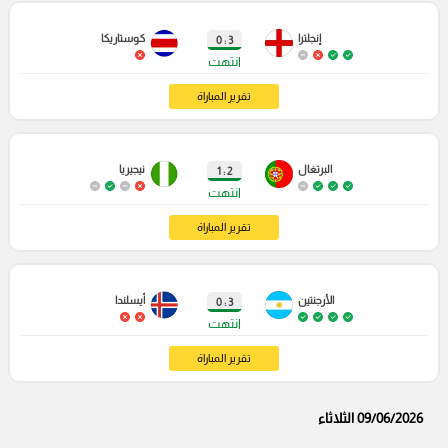
إنجلترا
كوستاريكا
3 : 0
انتهت
تقرير المباراة
البرتغال
نيجيريا
2 : 1
انتهت
تقرير المباراة
الأرجنتين
أيسلندا
3 : 0
انتهت
تقرير المباراة
09/06/2026 الثلاثاء