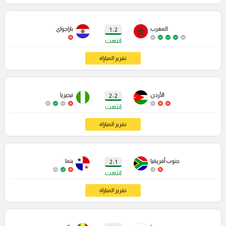
المغرب
باراجواى
2 : 1
انتهت
تقرير المباراة
الأردن
نيجيريا
2 : 2
انتهت
تقرير المباراة
جنوب أفريقيا
بنما
1 : 2
انتهت
تقرير المباراة