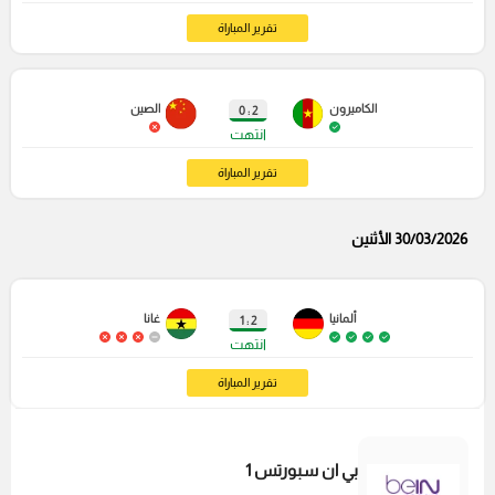
تقرير المباراة
الكاميرون
الصين
2 : 0
انتهت
تقرير المباراة
30/03/2026 الأثنين
ألمانيا
غانا
2 : 1
انتهت
تقرير المباراة
بي ان سبورتس 1