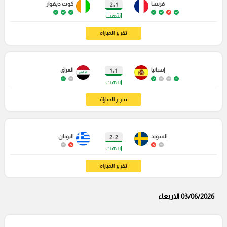
فرنسا
كوت ديفوار
1 : 2
انتهت
تقرير المباراة
إسبانيا
العراق
1 : 1
انتهت
تقرير المباراة
السويد
اليونان
2 : 2
انتهت
تقرير المباراة
03/06/2026 الاربعاء