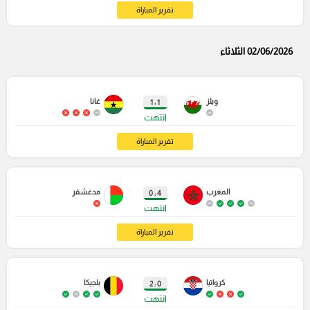
تقرير المباراة
02/06/2026 الثلاثاء
ويلز
غانا
1 : 1
انتهت
تقرير المباراة
المغرب
مدغشقر
4 : 0
انتهت
تقرير المباراة
كرواتيا
بلجيكا
0 : 2
انتهت