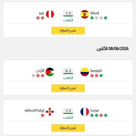
إسبانيا
بيرو
3 : 1
انتهت
تقرير المباراة
08/06/2026 الأثنين
كولومبيا
الأردن
2 : 0
انتهت
تقرير المباراة
فرنسا
إيرلندا الشمالية
3 : 1
انتهت
تقرير المباراة