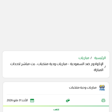
الرئيسية
مباريات
الإكوادور ضد السعودية - مباريات ودية منتخبات ، بث مباشر لاحداث
المباراة
مباريات ودية منتخبات
الأحد 31 مايو 2026
انتهت