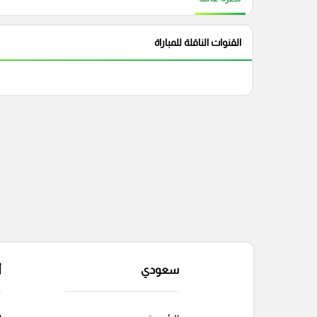
القنوات الناقلة للمباراة
سعودي
أ