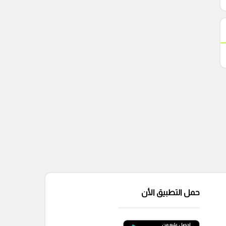
حمل التطبيق الأن