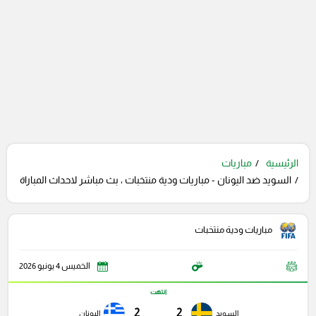
الرئيسية
مباريات
السويد ضد اليونان - مباريات ودية منتخبات ، بث مباشر لاحداث المباراة
مباريات ودية منتخبات
الخميس 4 يونيو 2026
انتهت
2
2
السويد
اليونان