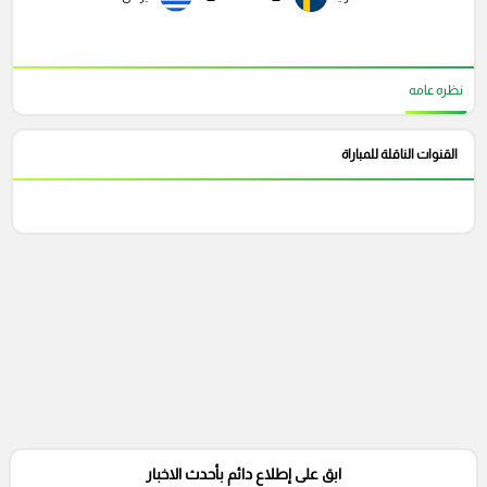
نظره عامه
القنوات الناقلة للمباراة
ابق على إطلاع دائم بأحدث الاخبار