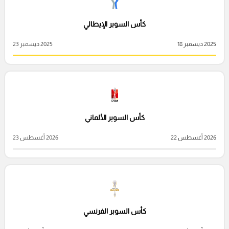
كأس السوبر الإيطالي
2025 ديسمبر 18
2025 ديسمبر 23
كأس السوبر الألماني
2026 أغسطس 22
2026 أغسطس 23
كأس السوبر الفرنسي