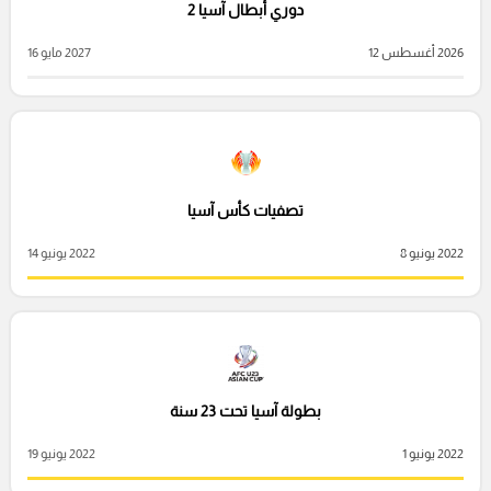
دوري أبطال آسيا 2
2026 أغسطس 12
2027 مايو 16
تصفيات كأس آسيا
2022 يونيو 8
2022 يونيو 14
بطولة آسيا تحت 23 سنة
2022 يونيو 1
2022 يونيو 19