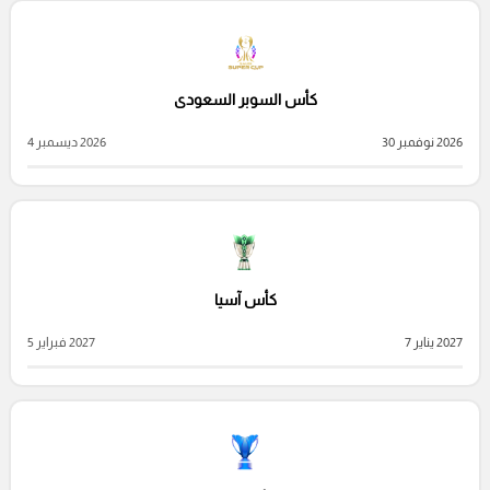
كأس السوبر السعودى
2026 نوفمبر 30
2026 ديسمبر 4
كأس آسيا
2027 يناير 7
2027 فبراير 5