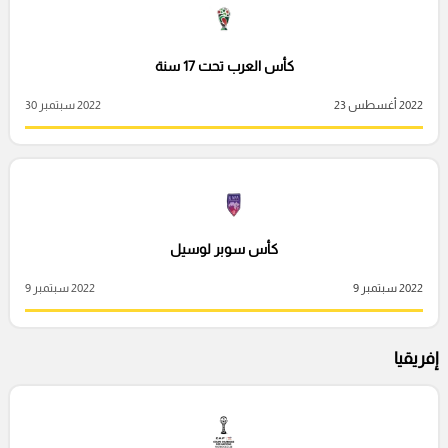
كأس العرب تحت 17 سنة
2022 أغسطس 23
2022 سبتمبر 30
كأس سوبر لوسيل
2022 سبتمبر 9
2022 سبتمبر 9
إفريقيا