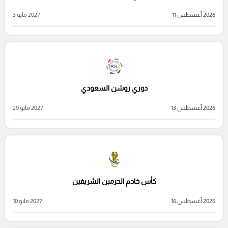
2026 أغسطس 11
2027 مايو 3
دوري روشن السعودي
2026 أغسطس 13
2027 مايو 29
كأس خادم الحرمين الشريفين
2026 أغسطس 16
2027 مايو 10