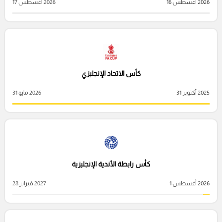
2026 أغسطس 16
2026 أغسطس 17
كأس الاتحاد الإنجليزي
2025 أكتوبر 31
2026 مايو 31
كأس رابطة الأندية الإنجليزية
2026 أغسطس 1
2027 فبراير 28