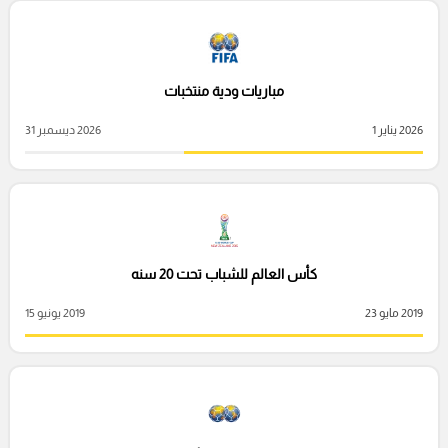
مباريات ودية منتخبات
2026 يناير 1
2026 ديسمبر 31
كأس العالم للشباب تحت 20 سنه
2019 مايو 23
2019 يونيو 15