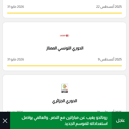
2025 أغسطس 22
2026 مايو 31
الدوري التونسي الممتاز
2025 أغسطس 9
2026 مايو 31
الدوري الجزائري
2025 أغسطس 21
2026 يونيو 1
رونالدو يغيب عن مباراتين مع النصر.. والعالمي يواصل
عاجل
استعداداته للموسم الجديد