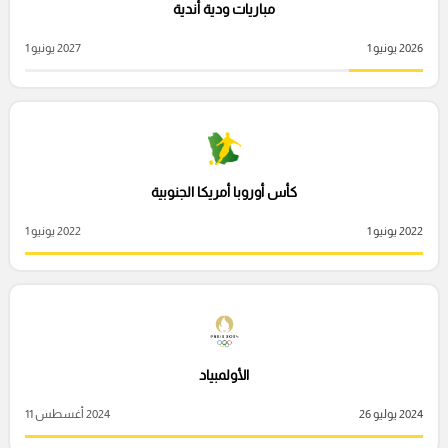
مباريات ودية أندية
2026 يونيو 1
2027 يونيو 1
كأس أوروبا أمريكا الجنوبية
2022 يونيو 1
2022 يونيو 1
الأولمبياد
2024 يوليو 26
2024 أغسطس 11