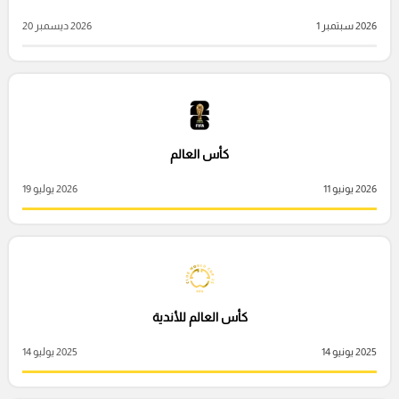
2026 سبتمبر 1
2026 ديسمبر 20
كأس العالم
2026 يونيو 11
2026 يوليو 19
كأس العالم للأندية
2025 يونيو 14
2025 يوليو 14