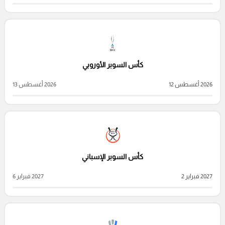
كأس السوبر الأوروبي
2026 أغسطس 12
2026 أغسطس 13
كأس السوبر الإسباني
2027 فبراير 2
2027 فبراير 6