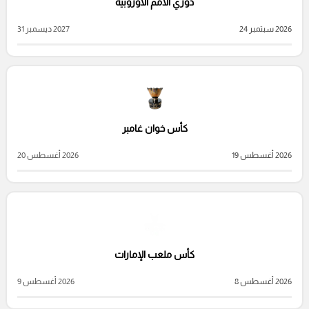
دوري الأمم الأوروبية
2026 سبتمبر 24
2027 ديسمبر 31
كأس خوان غامبر
2026 أغسطس 19
2026 أغسطس 20
كأس ملعب الإمارات
2026 أغسطس 8
2026 أغسطس 9