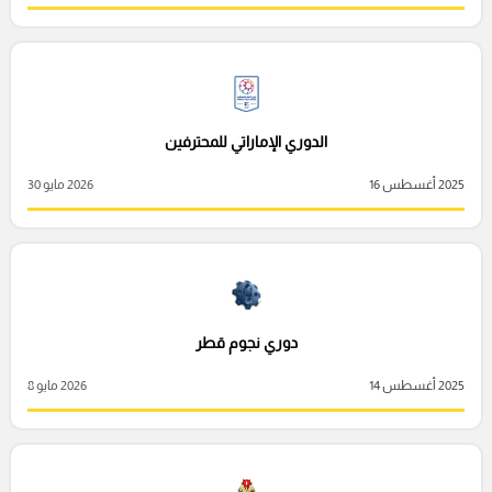
الدوري الإماراتي للمحترفين
2025 أغسطس 16
2026 مايو 30
دوري نجوم قطر
2025 أغسطس 14
2026 مايو 8