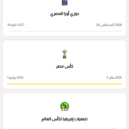
دوري أورا المصري
2026 أغسطس 20
2027 مايو 30
كأس مصر
2025 يناير 5
2026 يونيو 1
تصفيات إفريقيا لكأس العالم