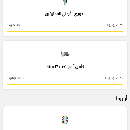
الدوري الأردني للمحترفين
2025 يوليو 31
2026 مايو 1
كأس أسيا تحت 17 سنة
2023 يونيو 15
2023 يوليو 1
أوروبا