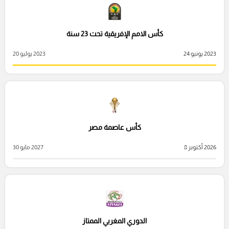
كأس الامم الإفريقية تحت 23 سنة
2023 يونيو 24
2023 يوليو 20
كأس عاصمة مصر
2026 أكتوبر 8
2027 مايو 30
الدوري المغربي الممتاز