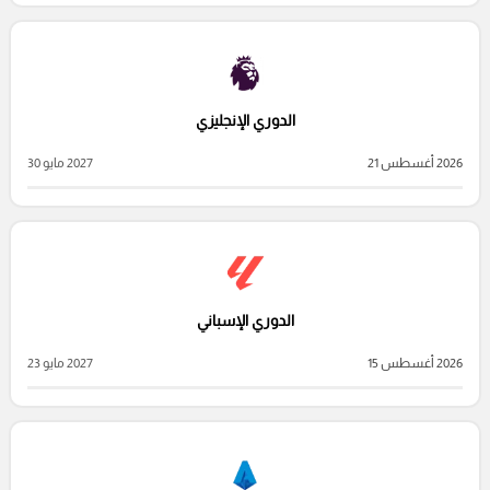
الدوري الإنجليزي
2026 أغسطس 21
2027 مايو 30
الدوري الإسباني
2026 أغسطس 15
2027 مايو 23