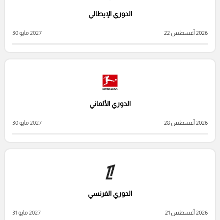
الدوري الإيطالي
2026 أغسطس 22
2027 مايو 30
الدوري الألماني
2026 أغسطس 28
2027 مايو 30
الدوري الفرنسي
2026 أغسطس 21
2027 مايو 31