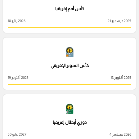
كأس أمم إفريقيا
2025 ديسمبر 21
2026 يناير 18
كأس السوبر الإفريقي
2025 أكتوبر 18
2025 أكتوبر 19
دوري أبطال إفريقيا
2026 سبتمبر 4
2027 مايو 30