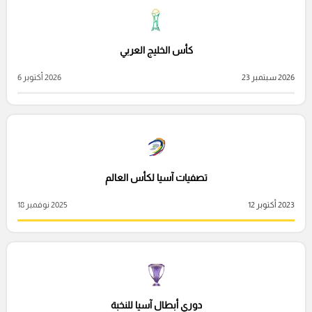
كأس الخليج العربي
2026 سبتمبر 23
2026 أكتوبر 6
تصفيات آسيا لكأس العالم
2023 أكتوبر 12
2025 نوفمبر 18
دوري أبطال آسيا للنخبة