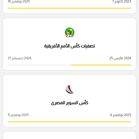
2023 أكتوبر 1
2025 نوفمبر 16
تصفيات كأس الأمم الأفريقية
2026 مارس 25
2026 ديسمبر 31
كأس السوبر المصرى
2025 نوفمبر 6
2025 نوفمبر 9