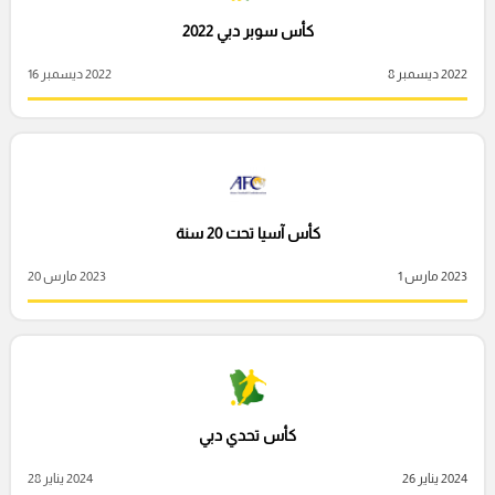
كأس سوبر دبي 2022
2022 ديسمبر 8
2022 ديسمبر 16
كأس آسيا تحت 20 سنة
2023 مارس 1
2023 مارس 20
كأس تحدي دبي
2024 يناير 26
2024 يناير 28