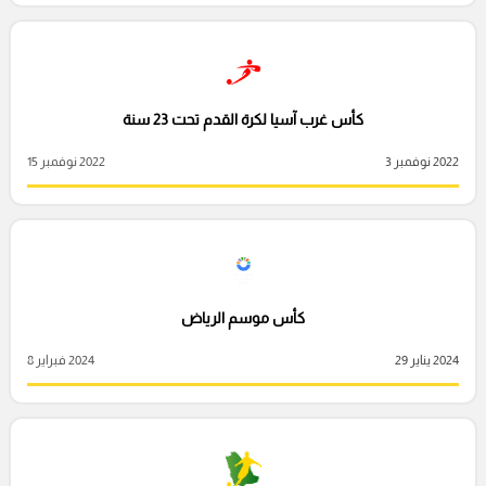
كأس غرب آسيا لكرة القدم تحت 23 سنة
2022 نوفمبر 3
2022 نوفمبر 15
كأس موسم الرياض
2024 يناير 29
2024 فبراير 8