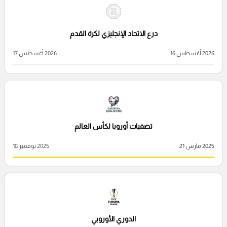
درع الاتحاد الإنجليزي لكرة القدم
2026 أغسطس 16
2026 أغسطس 17
تصفيات أوروبا لكأس العالم
2025 مارس 21
2025 نوفمبر 18
الدوري الأوروبي