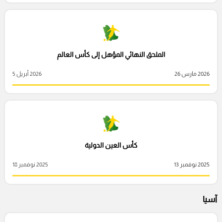
الملحق النهائي المؤهل إلى كأس العالم
2026 مارس 26
2026 أبريل 5
كأس العين الدولية
2025 نوفمبر 13
2025 نوفمبر 18
آسيا