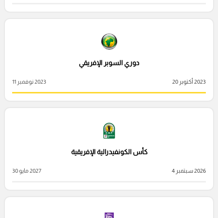
دوري السوبر الإفريقي
2023 أكتوبر 20
2023 نوفمبر 11
كأس الكونفيدرالية الإفريقية
2026 سبتمبر 4
2027 مايو 30