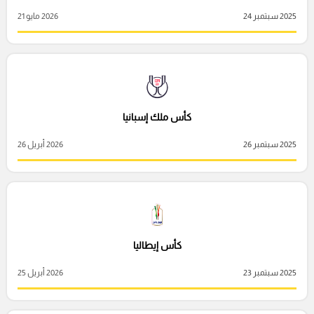
2025 سبتمبر 24
2026 مايو 21
كأس ملك إسبانيا
2025 سبتمبر 26
2026 أبريل 26
كأس إيطاليا
2025 سبتمبر 23
2026 أبريل 25