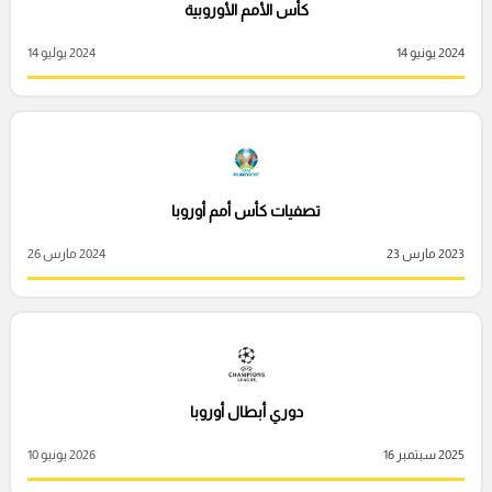
كأس الأمم الأوروبية
2024 يونيو 14
2024 يوليو 14
تصفيات كأس أمم أوروبا
2023 مارس 23
2024 مارس 26
دوري أبطال أوروبا
2025 سبتمبر 16
2026 يونيو 10