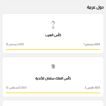
دول عربية
كأس العرب
2025 ديسمبر 1
2025 ديسمبر 18
كأس الملك سلمان للأندية
2023 مارس 2
2023 أغسطس 12