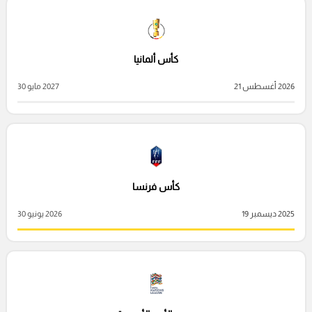
كأس ألمانيا
2026 أغسطس 21
2027 مايو 30
كأس فرنسا
2025 ديسمبر 19
2026 يونيو 30