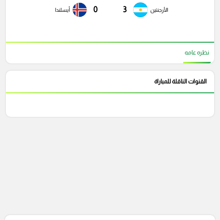
0
3
الأرجنتين
أيسلندا
نظره عامه
القنوات الناقلة للمباراة