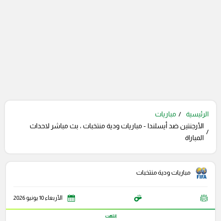
الرئيسية
مباريات
الأرجنتين ضد أيسلندا - مباريات ودية منتخبات ، بث مباشر لاحداث
المباراة
مباريات ودية منتخبات
الأربعاء 10 يونيو 2026
انتهت