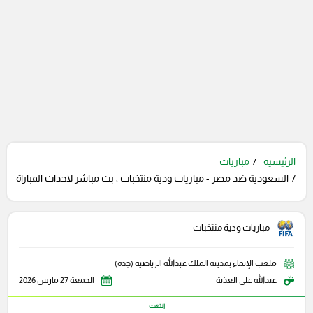
الرئيسية
مباريات
السعودية ضد مصر - مباريات ودية منتخبات ، بث مباشر لاحداث المباراة
مباريات ودية منتخبات
ملعب الإنماء بمدينة الملك عبدالله الرياضية (جدة)
عبدالله علي العذبة
الجمعة 27 مارس 2026
انتهت