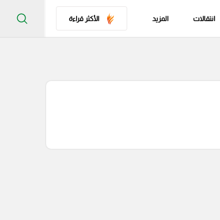
انتقالات
المزيد
الأكثر قراءة