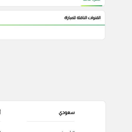
القنوات الناقلة للمباراة
سعودي
أ