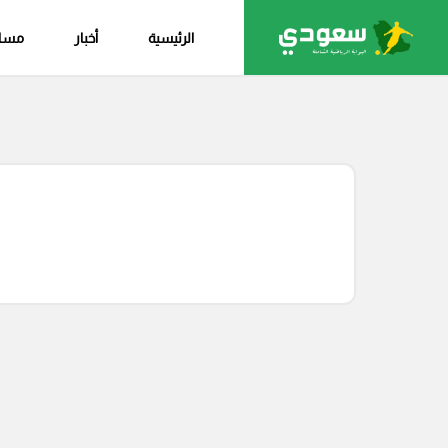
الرئيسية
أخبار
مساب