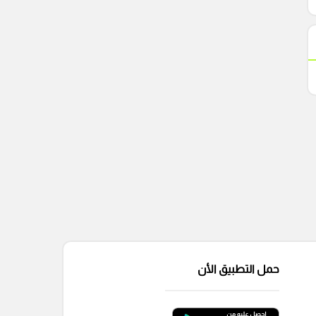
حمل التطبيق الأن