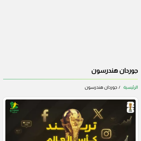
جوردان هندرسون
الرئيسية
جوردان هندرسون