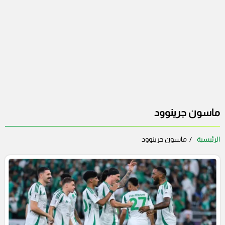
ماسون جرينوود
الرئيسية
ماسون جرينوود