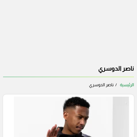
ناصر الدوسري
الرئيسية
ناصر الدوسري