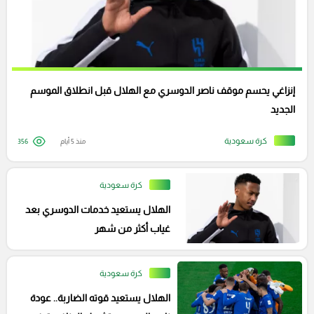
إنزاغي يحسم موقف ناصر الدوسري مع الهلال قبل انطلاق الموسم
الجديد
كرة سعودية
منذ 5 أيام
356
كرة سعودية
الهلال يستعيد خدمات الدوسري بعد
غياب أكثر من شهر
كرة سعودية
الهلال يستعيد قوته الضاربة.. عودة