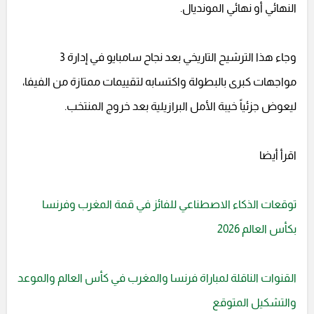
النهائي أو نهائي المونديال.
وجاء هذا الترشيح التاريخي بعد نجاح سامبايو في إدارة 3
مواجهات كبرى بالبطولة واكتسابه لتقييمات ممتازة من الفيفا،
ليعوض جزئياً خيبة الأمل البرازيلية بعد خروج المنتخب.
اقرأ أيضا
توقعات الذكاء الاصطناعي للفائز في قمة المغرب وفرنسا
بكأس العالم 2026
القنوات الناقلة لمباراة فرنسا والمغرب في كأس العالم والموعد
والتشكيل المتوقع