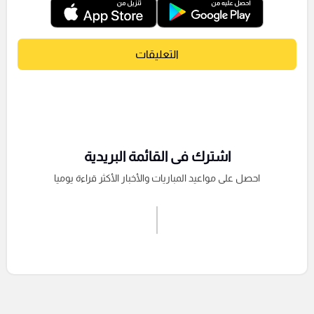
التعليقات
اشترك فى القائمة البريدية
احصل على مواعيد المباريات والأخبار الأكثر قراءة يوميا
اشترك الان
إرسال تعليق