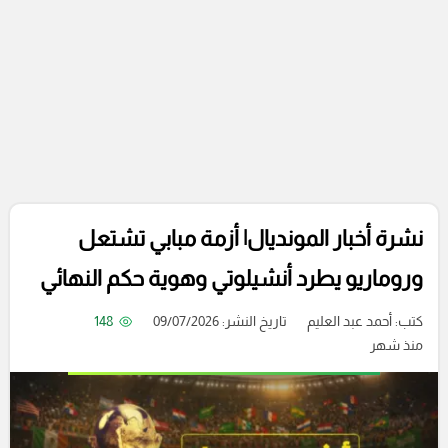
نشرة أخبار المونديال| أزمة مبابي تشتعل
وروماريو يطرد أنشيلوتي وهوية حكم النهائي
كتب:
أحمد عبد العليم
تاريخ النشر: 09/07/2026
148
منذ شهر