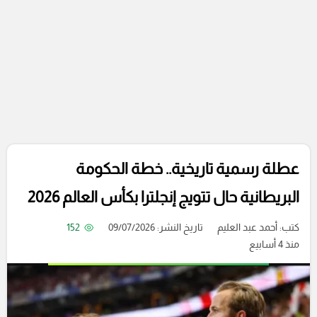
عطلة رسمية تاريخية.. خطة الحكومة
البريطانية حال تتويج إنجلترا بكأس العالم 2026
كتب:
أحمد عبد العليم
تاريخ النشر: 09/07/2026
152
منذ 4 أسابيع