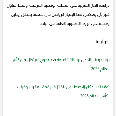
دراسة الآثار المترتبة على العطلة الوطنية المرتقبة، وسط تفاؤل
كبير بأن ينعكس هذا الإنجاز الرياضي حال تحققه بشكل إيجابي
وضخم على الروح المعنوية العامة في البلاد.
اقرأ أيضا
رونالدو يثير الجدل برسالة غامضة بعد خروج البرتغال من كأس
العالم 2026
توقعات الذكاء الاصطناعي للفائز في قمة المغرب وفرنسا
بكأس العالم 2026