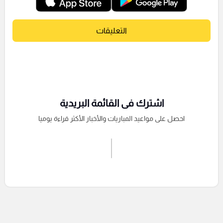
التعليقات
اشترك فى القائمة البريدية
احصل على مواعيد المباريات والأخبار الأكثر قراءة يوميا
اشترك الان
إرسال تعليق
التعليقات السابقة