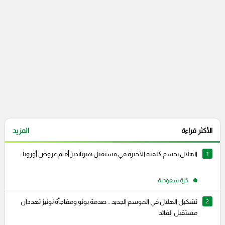
الأكثر قراءة
المزيد
1
الهلال يحسم كلمته الأخيرة في مستقبل هيرنانديز أمام عروض أوروبا
كرة سعودية
2
تشكيل الهلال في الموسم الجديد .. صدمة بونو ومفاجأة نونيز تهددان
مستقبل القائد