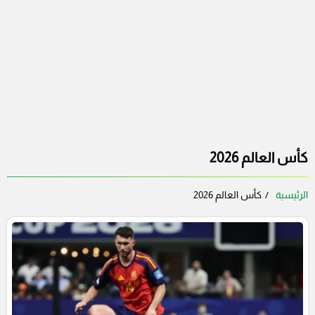
كأس العالم 2026
الرئيسية
كأس العالم 2026