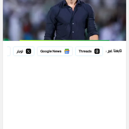
تابعنا عبر :
Threads
Google News
تويتر