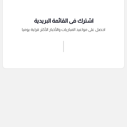
اشترك فى القائمة البريدية
احصل على مواعيد المباريات والأخبار الأكثر قراءة يوميا
اشترك الان
إرسال تعليق
التعليقات السابقة