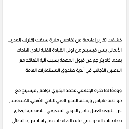
كشفت تقارير إعلامية عن تفاصيل مثيرة سبقت اقتراب المدرب
الألماني ينس فيسينج من تولي القيادة الفنية لنادي الاتحاد،
بعدما كاد يتراجع عن قبول المهمة بسبب آلية التعاقد مع
اللاعبين الأجانب في أندية صندوق الاستثمارات العامة.
ووفقًا لما ذكره الإعلامي محمد البكيري، تواصل فيسينج مع
مواطنه ماتياس يايسله، المدير الفني للنادي الأهلي، للاستفسار
عن طبيعة العمل داخل الدوري السعودي، خاصة فيما يتعلق
بصلاحيات المدرب في ملف التعاقدات قبل اتخاذ قراره النهائي.