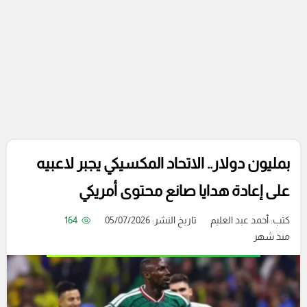
بمليون دولار.. الاتحاد المكسيكي يجبر لاعبيه
على إعادة هدايا صانع محتوى أمريكي
كتب:
أحمد عبد العليم
تاريخ النشر: 05/07/2026
164
منذ شهر