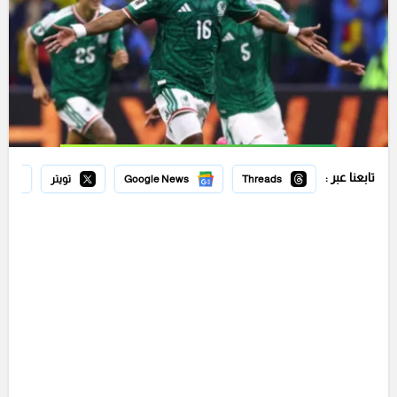
تابعنا عبر :
Threads
Google News
تويتر