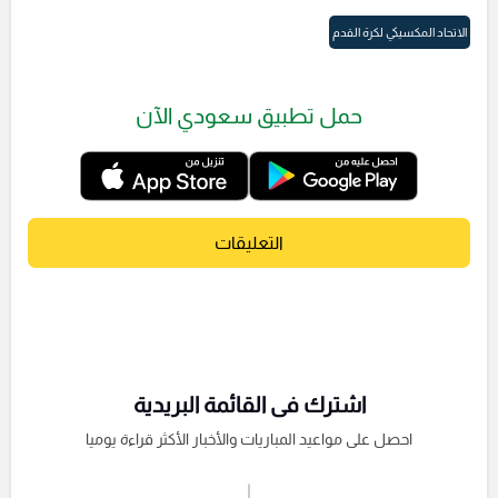
الاتحاد المكسيكي لكرة القدم
حمل تطبيق سعودي الآن
التعليقات
اشترك فى القائمة البريدية
احصل على مواعيد المباريات والأخبار الأكثر قراءة يوميا