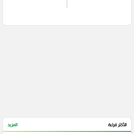
اشترك الان
إرسال تعليق
التعليقات السابقة
الأكثر قراءة
المزيد