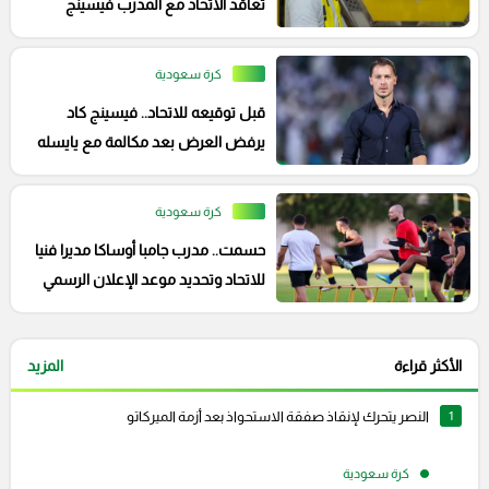
تعاقد الاتحاد مع المدرب فيسينج
كرة سعودية
قبل توقيعه للاتحاد.. فيسينج كاد
يرفض العرض بعد مكالمة مع يايسله
كرة سعودية
حسمت.. مدرب جامبا أوساكا مديرا فنيا
للاتحاد وتحديد موعد الإعلان الرسمي
الأكثر قراءة
المزيد
1
النصر يتحرك لإنقاذ صفقة الاستحواذ بعد أزمة الميركاتو
كرة سعودية