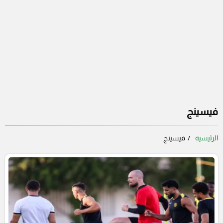
فيسينج
الرئيسية
فيسينج