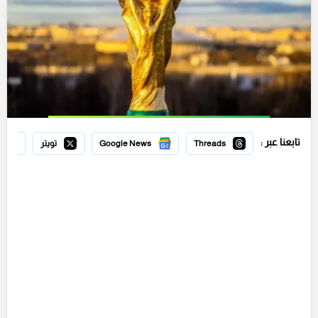
تابعنا عبر :
Threads
Google News
تويتر