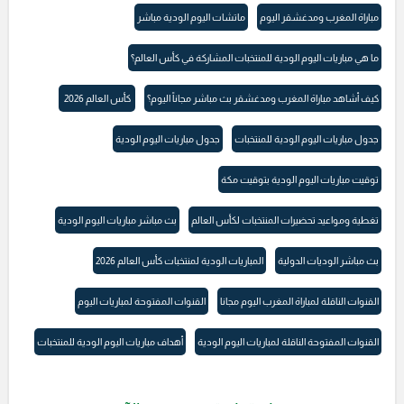
مباراة المغرب ومدغشقر اليوم
ماتشات اليوم الودية مباشر
ما هي مباريات اليوم الودية للمنتخبات المشاركة في كأس العالم؟
كيف أشاهد مباراة المغرب ومدغشقر بث مباشر مجاناً اليوم؟
كأس العالم 2026
جدول مباريات اليوم الودية للمنتخبات
جدول مباريات اليوم الودية
توقيت مباريات اليوم الودية بتوقيت مكة
تغطية ومواعيد تحضيرات المنتخبات لكأس العالم
بث مباشر مباريات اليوم الودية
بث مباشر الوديات الدولية
المباريات الودية لمنتخبات كأس العالم 2026
القنوات الناقلة لمباراة المغرب اليوم مجانا
القنوات المفتوحة لمباريات اليوم
القنوات المفتوحة الناقلة لمباريات اليوم الودية
أهداف مباريات اليوم الودية للمنتخبات