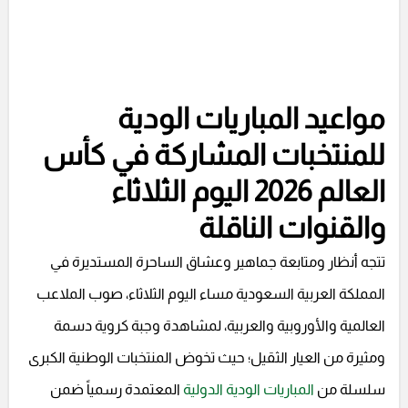
مواعيد المباريات الودية
للمنتخبات المشاركة في كأس
العالم 2026 اليوم الثلاثاء
والقنوات الناقلة
تتجه أنظار ومتابعة جماهير وعشاق الساحرة المستديرة في
المملكة العربية السعودية مساء اليوم الثلاثاء، صوب الملاعب
العالمية والأوروبية والعربية، لمشاهدة وجبة كروية دسمة
ومثيرة من العيار الثقيل؛ حيث تخوض المنتخبات الوطنية الكبرى
سلسلة من
المباريات الودية الدولية
المعتمدة رسمياً ضمن