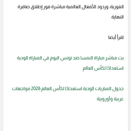
الفورية، وردود الأفعال العالمية مباشرة فور إطلاق صافرة
النهاية.
اقرأ أيضا
بث مباشر مباراة النمسا ضد تونس اليوم في المباراة الودية
استعدادًا لكأس العالم
جدول المباريات الودية استعدادًا لكأس العالم 2026 مواجهات
عربية وأوروبية