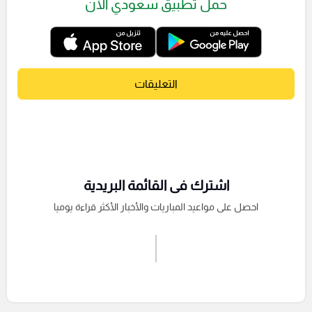
حمل تطبيق سعودي الآن
التعليقات
اشترك فى القائمة البريدية
احصل على مواعيد المباريات والأخبار الأكثر قراءة يوميا
اشترك الان
إرسال تعليق