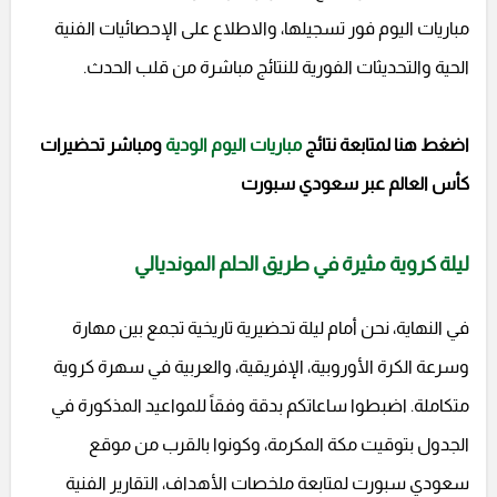
مباريات اليوم فور تسجيلها، والاطلاع على الإحصائيات الفنية
الحية والتحديثات الفورية للنتائج مباشرة من قلب الحدث.
اضغط هنا لمتابعة نتائج
مباريات اليوم الودية
ومباشر تحضيرات
كأس العالم عبر سعودي سبورت
ليلة كروية مثيرة في طريق الحلم المونديالي
في النهاية، نحن أمام ليلة تحضيرية تاريخية تجمع بين مهارة
وسرعة الكرة الأوروبية، الإفريقية، والعربية في سهرة كروية
متكاملة. اضبطوا ساعاتكم بدقة وفقاً للمواعيد المذكورة في
الجدول بتوقيت مكة المكرمة، وكونوا بالقرب من موقع
سعودي سبورت لمتابعة ملخصات الأهداف، التقارير الفنية