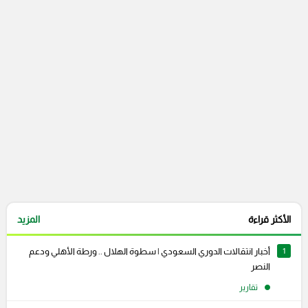
التعليقات السابقة
الأكثر قراءة
المزيد
1
أخبار انتقالات الدوري السعودي | سطوة الهلال .. ورطة الأهلي ودعم
النصر
تقارير