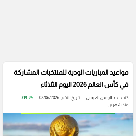
مواعيد المباريات الودية للمنتخبات المشاركة
في كأس العالم 2026 اليوم الثلاثاء
كتب:
عبد الرحمن العيسى
تاريخ النشر: 02/06/2026
319
منذ شهرين