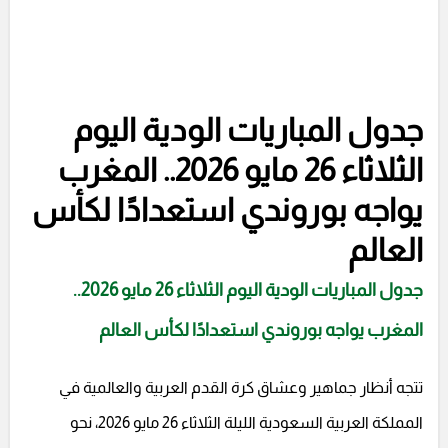
جدول المباريات الودية اليوم
الثلاثاء 26 مايو 2026.. المغرب
يواجه بوروندي استعدادًا لكأس
العالم
جدول المباريات الودية اليوم الثلاثاء 26 مايو 2026..
المغرب يواجه بوروندي استعدادًا لكأس العالم
تتجه أنظار جماهير وعشاق كرة القدم العربية والعالمية في
المملكة العربية السعودية الليلة الثلاثاء 26 مايو 2026، نحو