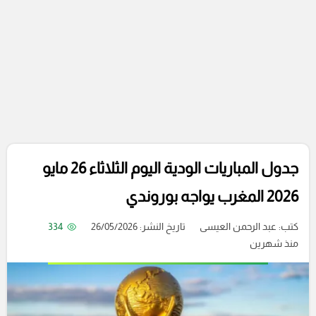
جدول المباريات الودية اليوم الثلاثاء 26 مايو
2026 المغرب يواجه بوروندي
كتب:
عبد الرحمن العيسى
تاريخ النشر: 26/05/2026
334
منذ شهرين