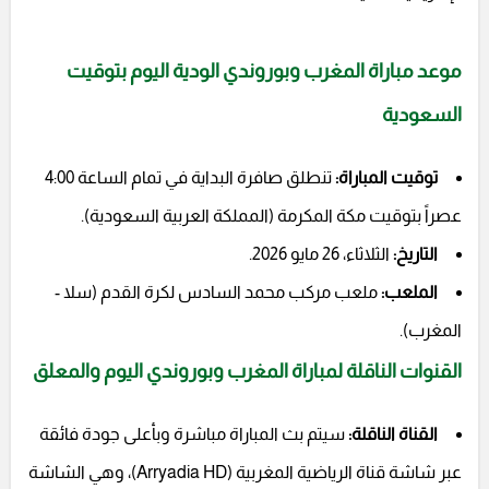
موعد
مباراة المغرب وبوروندي
الودية اليوم بتوقيت
السعودية
توقيت المباراة:
تنطلق صافرة البداية في تمام الساعة 4:00
عصراً بتوقيت مكة المكرمة (المملكة العربية السعودية).
التاريخ:
الثلاثاء، 26 مايو 2026.
الملعب:
ملعب مركب محمد السادس لكرة القدم (سلا -
المغرب).
القنوات الناقلة لمباراة المغرب وبوروندي اليوم والمعلق
القناة الناقلة:
سيتم بث المباراة مباشرة وبأعلى جودة فائقة
عبر شاشة قناة الرياضية المغربية (Arryadia HD)، وهي الشاشة