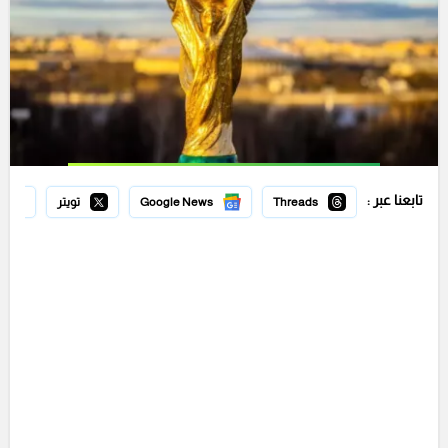
تابعنا عبر :
Threads
Google News
تويتر