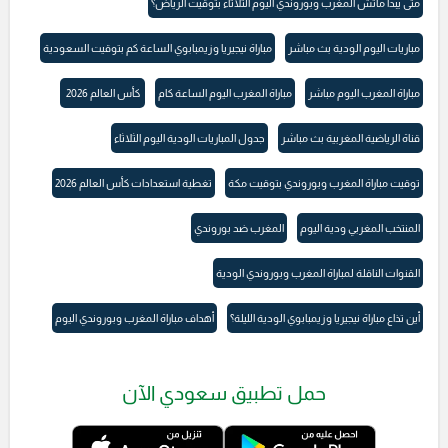
متى يبدأ ماتش المغرب وبوروندي اليوم الثلاثاء بتوقيت الرياض؟
مباريات اليوم الودية بث مباشر
مباراة نيجيريا وزيمبابوي الساعة كم بتوقيت السعودية
مباراة المغرب اليوم مباشر
مباراة المغرب اليوم الساعة كام
كأس العالم 2026
قناة الرياضية المغربية بث مباشر
جدول المباريات الودية اليوم الثلاثاء
توقيت مباراة المغرب وبوروندي بتوقيت مكة
تغطية استعدادات كأس العالم 2026
المنتخب المغربي ودية اليوم
المغرب ضد بوروندي
القنوات الناقلة لمباراة المغرب وبوروندي الودية
أين تذاع مباراة نيجيريا وزيمبابوي الودية الليلة؟
أهداف مباراة المغرب وبوروندي اليوم
حمل تطبيق سعودي الآن