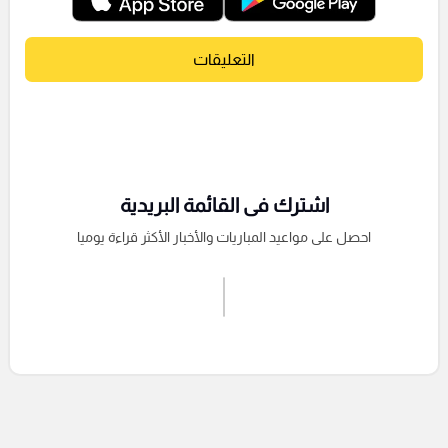
التعليقات
اشترك فى القائمة البريدية
احصل على مواعيد المباريات والأخبار الأكثر قراءة يوميا
اشترك الان
إرسال تعليق
التعليقات السابقة