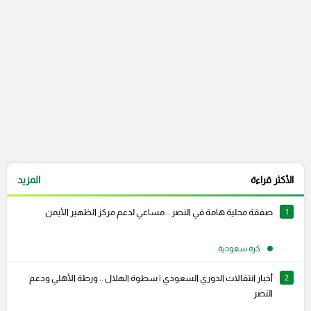
الأكثر قراءة
المزيد
1
صفقة محلية هامة في النصر .. مساعي لدعم مركز الظهير الأيمن
كرة سعودية
2
أخبار انتقالات الدوري السعودي | سطوة الهلال .. ورطة الأهلي ودعم
النصر