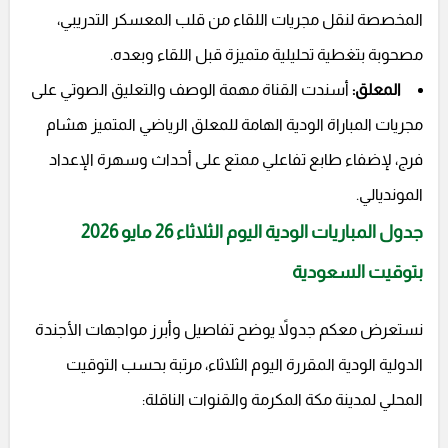
المخصصة لنقل مجريات اللقاء من قلب المعسكر التدريبي،
مصحوبة بتغطية تحليلية متميزة قبل اللقاء وبعده.
المعلق:
أسندت القناة مهمة الوصف والتعليق الصوتي على
مجريات المباراة الودية الهامة للمعلق الرياضي المتميز هشام
فرج، لإضفاء طابع تفاعلي ممتع على أحداث وسهرة الإعداد
المونديالي.
جدول المباريات الودية اليوم الثلاثاء 26 مايو 2026
بتوقيت السعودية
نستعرض معكم جدولاً يوضح تفاصيل وأبرز مواجهات الأجندة
الدولية الودية المقررة اليوم الثلاثاء، مرتبة بحسب التوقيت
المحلي لمدينة مكة المكرمة والقنوات الناقلة: