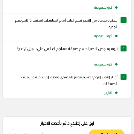
كرة سعودية
3
خطوة جديدة من النصر تفتح الباب أمام التعاقدات استعدادًا للموسم
الجديد
كرة سعودية
4
نيوم يفاوض النصر لحسم صفقة مهاجم العالمي علي سبيل الإعارة
كرة سعودية
5
أخبار النصر اليوم | حسم مصير العقيدي وتطورات عاجلة في ملف
الصفقات
تقارير
ابق على إطلاع دائم بأحدث الاخبار