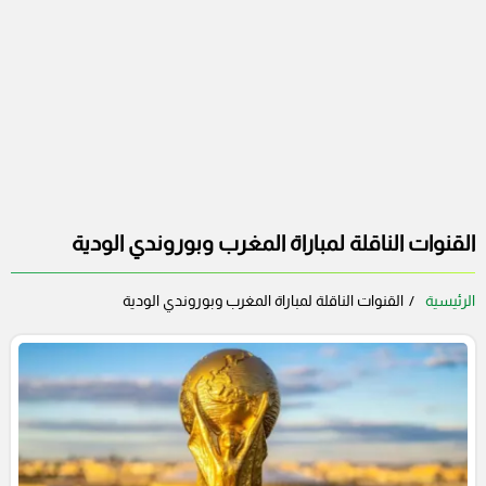
القنوات الناقلة لمباراة المغرب وبوروندي الودية
الرئيسية
القنوات الناقلة لمباراة المغرب وبوروندي الودية