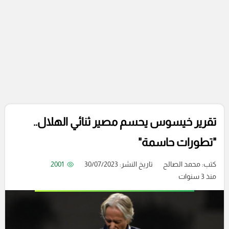
تقرير خيسوس يحسم مصير ثنائي الهلال..
"تطورات حاسمة"
كتب:
محمد الصالح
تاريخ النشر: 30/07/2023
2001
منذ 3 سنوات