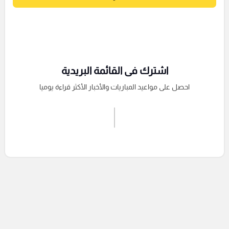
اشترك فى القائمة البريدية
احصل على مواعيد المباريات والأخبار الأكثر قراءة يوميا
اشترك الان
إرسال تعليق
التعليقات السابقة