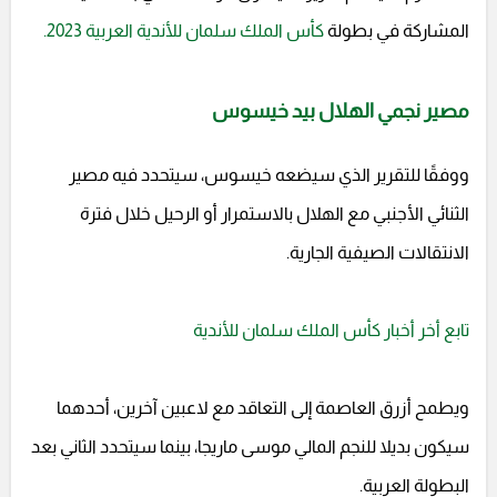
المشاركة في بطولة
كأس الملك سلمان للأندية العربية 2023.
مصير نجمي الهلال بيد خيسوس
ووفقًا للتقرير الذي سيضعه خيسوس، سيتحدد فيه مصير
الثنائي الأجنبي مع الهلال بالاستمرار أو الرحيل خلال فترة
الانتقالات الصيفية الجارية.
تابع أخر أخبار كأس الملك سلمان للأندية
ويطمح أزرق العاصمة إلى التعاقد مع لاعبين آخرين، أحدهما
سيكون بديلا للنجم المالي موسى ماريجا، بينما سيتحدد الثاني بعد
البطولة العربية.