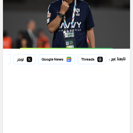
تابعنا عبر :
Threads
Google News
تويتر