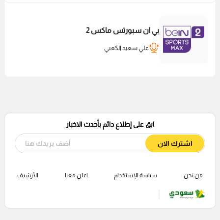
بي ان سبورتس ماكس 2
علي سعيد الكعبي
ابق على إطلاع دائم بأحدث الاخبار
اشترك الان
من نحن
سياسة الإستخدام
اعلن معنا
الأرشيف