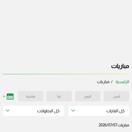
مباريات
الرئيسية
مباريات
أمس
اليوم
غداً
مباشرة
كل القارات
كل البطولات
مباريات 2026/07/07