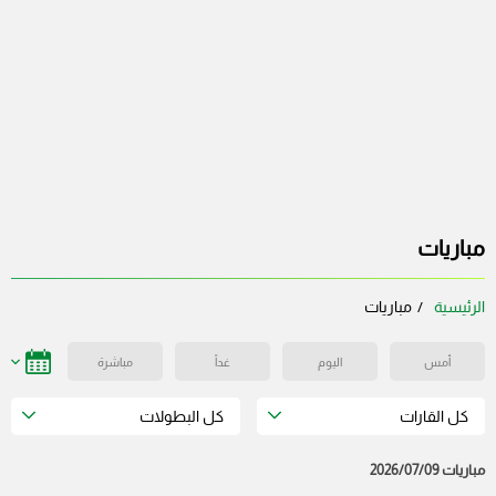
مباريات
الرئيسية
مباريات
أمس
اليوم
غداً
مباشرة
كل القارات
كل البطولات
مباريات 2026/07/09