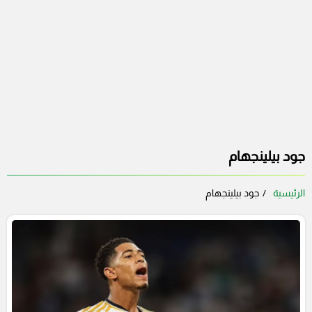
جود بيلينجهام
الرئيسية
جود بيلينجهام