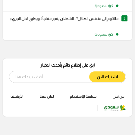
كرة سعودية
5
مالكوم إلى منافس الهلال؟.. الشعلان يفجر مفاجأة ويطرح الحل الجريء
كرة سعودية
ابق على إطلاع دائم بأحدث الاخبار
اشترك الان
من نحن
سياسة الإستخدام
اعلن معنا
الأرشيف