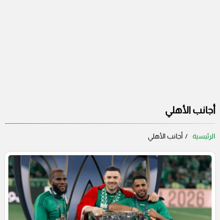
أجانب الأهلي
الرئيسية
أجانب الأهلي