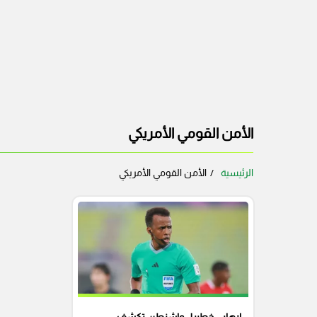
الأمن القومي الأمريكي
الرئيسية
الأمن القومي الأمريكي