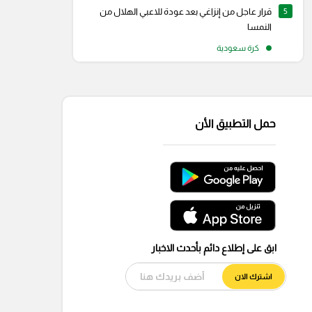
5
قرار عاجل من إنزاغي بعد عودة للاعبي الهلال من
النمسا
كرة سعودية
حمل التطبيق الأن
ابق على إطلاع دائم بأحدث الاخبار
اشترك الان