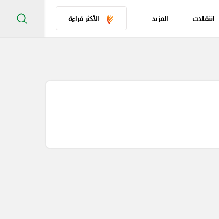
انتقالات
المزيد
الأكثر قراءة