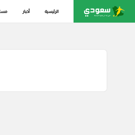
الرئيسية
أخبار
مساب