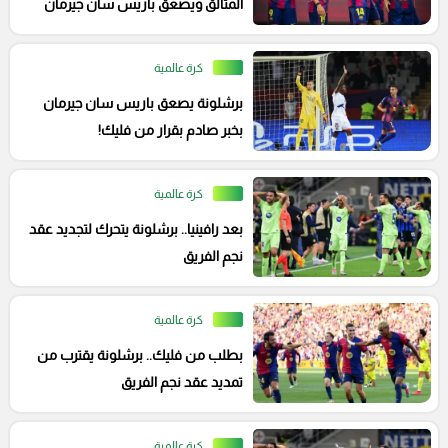
المتألق ويصعق باريس سان جيرمان
بضربة قاضية
كرة عالمية
برشلونة يصعق باريس سان جيرمان
بخبر صادم بقرار من فليك!
كرة عالمية
بعد رافينيا.. برشلونة يتحرك لتجديد عقد
نجم الفريق
كرة عالمية
بطلب من فليك.. برشلونة يقترب من
تمديد عقد نجم الفريق
كرة عالمية