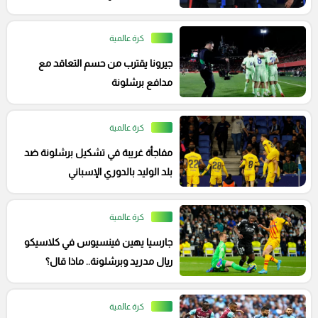
كرة عالمية
جيرونا يقترب من حسم التعاقد مع
مدافع برشلونة
كرة عالمية
مفاجأة غريبة في تشكيل برشلونة ضد
بلد الوليد بالدوري الإسباني
كرة عالمية
جارسيا يهين فينسيوس في كلاسيكو
ريال مدريد وبرشلونة.. ماذا قال؟
كرة عالمية