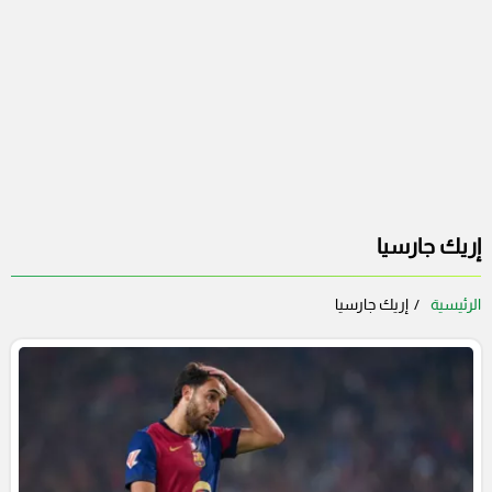
إريك جارسيا
الرئيسية
إريك جارسيا