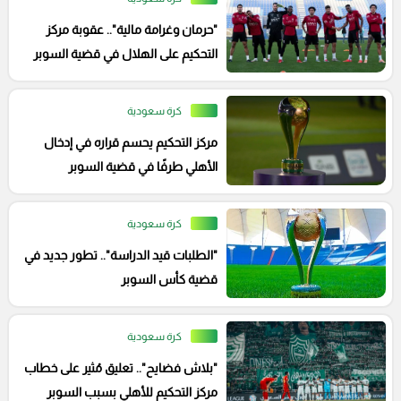
"حرمان وغرامة مالية".. عقوبة مركز
التحكيم على الهلال في قضية السوبر
كرة سعودية
مركز التحكيم يحسم قراره في إدخال
الأهلي طرفًا في قضية السوبر
كرة سعودية
"الطلبات قيد الدراسة".. تطور جديد في
قضية كأس السوبر
كرة سعودية
"بلاش فضايح".. تعليق مُثير على خطاب
مركز التحكيم للأهلي بسبب السوبر