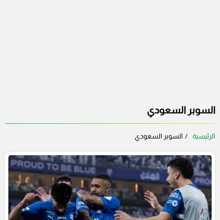
السوبر السعودي
الرئيسية
السوبر السعودي