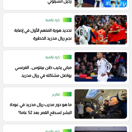
رحيل أنشيلوتي
كرة عالمية
تحديد هوية المتهم الأول في إصابة
نجم ريال مدريد الخطيرة
كرة عالمية
مبابي يخيب ظن بينتوس.. الفرنسي
يواصل مشاكله في ريال مدريد
تقارير
ما هو دور مدرب ريال مدريد في عودة
البشر لسطح القمر بعد 52 عاما؟
كرة عالمية