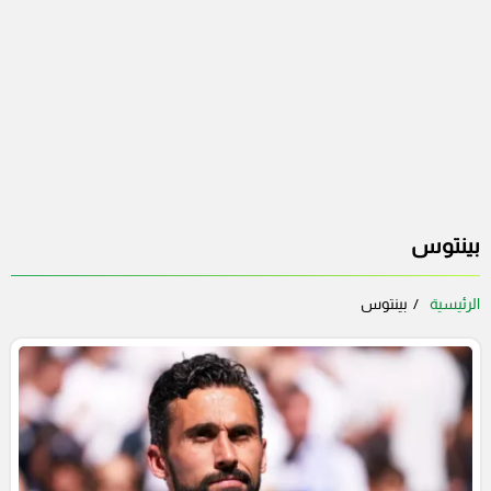
بينتوس
الرئيسية
بينتوس