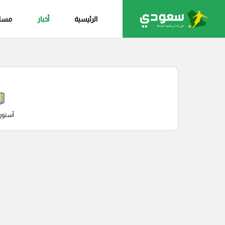
الرئيسية
أخبار
مساب
أستون