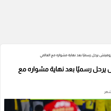
وزوفيتش يرحل رسميًا بعد نهاية مشواره مع العالمي
 يرحل رسميًا بعد نهاية مشواره مع
شهر