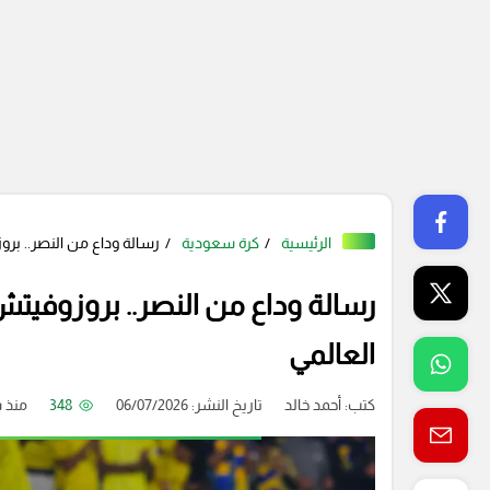
الرئيسية
كرة سعودية
رسالة وداع من النصر.. بر
رسالة وداع من النصر.. بروزوفيتش
العالمي
كتب:
أحمد خالد
تاريخ النشر: 06/07/2026
348
منذ 