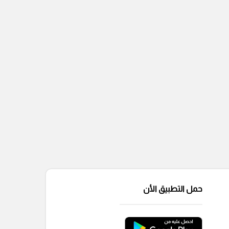
حمل التطبيق الأن