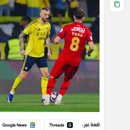
تابعنا عبر :
Google News
Threads