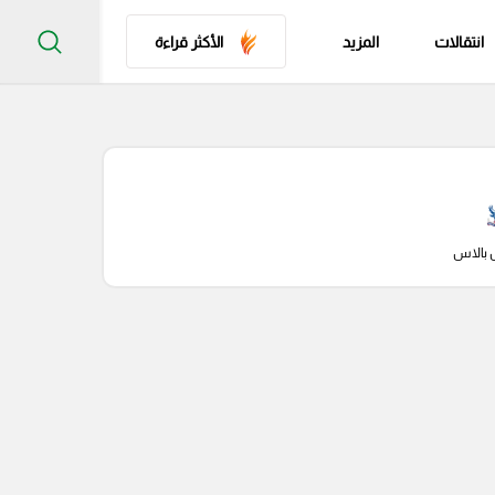
انتقالات
المزيد
الأكثر قراءة
 بالاس