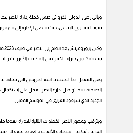
ويأتي رحيل الدولي الكرواتي ضمن خطة إدارة النصر لإعادة
يقود المشروع الرياضي، حيث تسعى الإدارة إلى بناء فريق
وكان
مستفيدًا من خبراته الكبيرة في الملاعب الأوروبية والدو
وفي المقابل، بدأ اللاعب دراسة العروض التي تلقاها من ع
الصيفية، بينما تواصل إدارة النصر العمل على استكمال
الجديد الذي سيقود الفريق في الموسم المقبل.
ويترقب جمهور النصر الخطوات التالية للإدارة، بعدما 
الفريق، أملاً في استعادة الألقاب والعودة بقوة إلى من