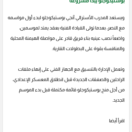
بوستيكوجلو يبدأ مشروعه
ويستعد المدرب الأسترالي آنجي بوستيكوجلو لبدء أول مواسمه
مع النصر، بعدما تولى القيادة الفنية بعقد يمتد لموسمين،
واضعاً نصب عينيه بناء فريق قادر على مواصلة الهيمنة المحلية
والمنافسة بقوة على البطولات القارية.
وتعمل الإدارة بالتنسيق مع الجهاز الفني على إنهاء ملفات
الراحلين والصفقات الجديدة قبل انطلاق المعسكر الإعدادي،
من أجل منح بوستيكوجلو قائمة مكتملة قبل بدء الموسم
الجديد.
اقرأ أيضا