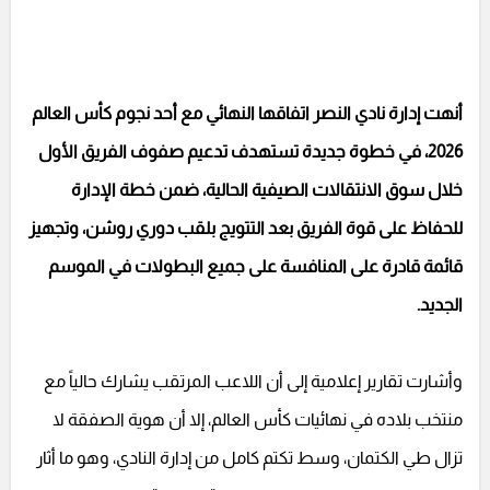
أنهت إدارة نادي النصر اتفاقها النهائي مع أحد نجوم كأس العالم
2026، في خطوة جديدة تستهدف تدعيم صفوف الفريق الأول
خلال سوق الانتقالات الصيفية الحالية، ضمن خطة الإدارة
للحفاظ على قوة الفريق بعد التتويج بلقب دوري روشن، وتجهيز
قائمة قادرة على المنافسة على جميع البطولات في الموسم
الجديد.
وأشارت تقارير إعلامية إلى أن اللاعب المرتقب يشارك حالياً مع
منتخب بلاده في نهائيات كأس العالم، إلا أن هوية الصفقة لا
تزال طي الكتمان، وسط تكتم كامل من إدارة النادي، وهو ما أثار