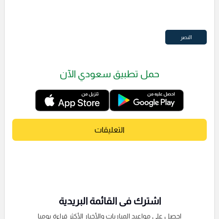
النصر
حمل تطبيق سعودي الآن
التعليقات
اشترك فى القائمة البريدية
احصل على مواعيد المباريات والأخبار الأكثر قراءة يوميا