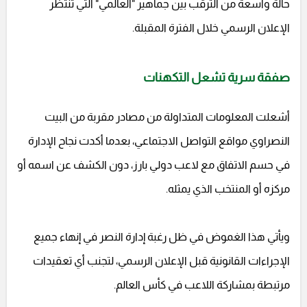
حالة واسعة من الترقب بين جماهير "العالمي" التي تنتظر
الإعلان الرسمي خلال الفترة المقبلة.
صفقة سرية تشعل التكهنات
أشعلت المعلومات المتداولة من مصادر مقربة من البيت
النصراوي مواقع التواصل الاجتماعي، بعدما أكدت نجاح الإدارة
في حسم الاتفاق مع لاعب دولي بارز، دون الكشف عن اسمه أو
مركزه أو المنتخب الذي يمثله.
ويأتي هذا الغموض في ظل رغبة إدارة النصر في إنهاء جميع
الإجراءات القانونية قبل الإعلان الرسمي، لتجنب أي تعقيدات
مرتبطة بمشاركة اللاعب في كأس العالم.