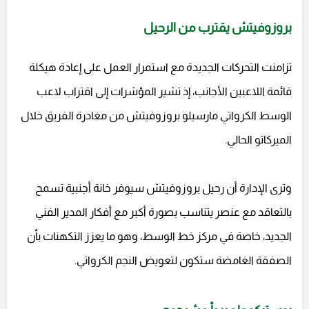
بروزوفيتش يقترب من الرحيل
تزامنت التحركات الجديدة مع استمرار العمل على إعادة هيكلة
قائمة اللاعبين الأجانب، إذ تشير المؤشرات إلى اقتراب لاعب
الوسط الكرواتي مارسيلو بروزوفيتش من مغادرة الفريق خلال
الميركاتو الحالي.
وترى الإدارة أن رحيل بروزوفيتش سيوفر خانة أجنبية تسمح
بالتعاقد مع عنصر يتناسب بصورة أكبر مع أفكار المدير الفني
الجديد، خاصة في مركز خط الوسط، وهو ما يعزز التكهنات بأن
الصفقة الغامضة ستكون لتعويض النجم الكرواتي.