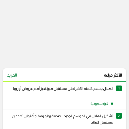
الأكثر قراءة
المزيد
1
الهلال يحسم كلمته الأخيرة في مستقبل هيرنانديز أمام عروض أوروبا
كرة سعودية
2
تشكيل الهلال في الموسم الجديد .. صدمة بونو ومفاجأة نونيز تهددان
مستقبل القائد