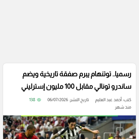
رسميا.. توتنهام يبرم صفقة تاريخية ويضم
ساندرو تونالي مقابل 100 مليون إسترليني
كتب:
أحمد عبد العليم
تاريخ النشر: 06/07/2026
138
منذ شهر