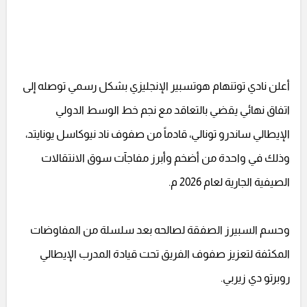
أعلن نادي توتنهام هوتسبير الإنجليزي بشكل رسمي توصله إلى
اتفاق نهائي يقضي بالتعاقد مع نجم خط الوسط الدولي
الإيطالي ساندرو تونالي، قادماً من صفوف ناد نيوكاسل يونايتد،
وذلك في واحدة من أضخم وأبرز مفاجآت سوق الانتقالات
الصيفية الجارية لعام 2026 م.
وحسم السبيرز الصفقة لصالحه بعد سلسلة من المفاوضات
المكثفة لتعزيز صفوف الفريق تحت قيادة المدرب الإيطالي
روبرتو دي زيربي.