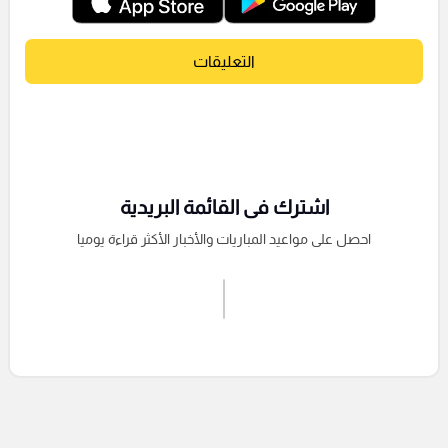
التعليقات
اشترك فى القائمة البريدية
احصل على مواعيد المباريات والأخبار الأكثر قراءة يوميا
اشترك الان
إرسال تعليق
التعليقات السابقة