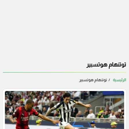
توتنهام هوتسبير
الرئيسية
توتنهام هوتسبير