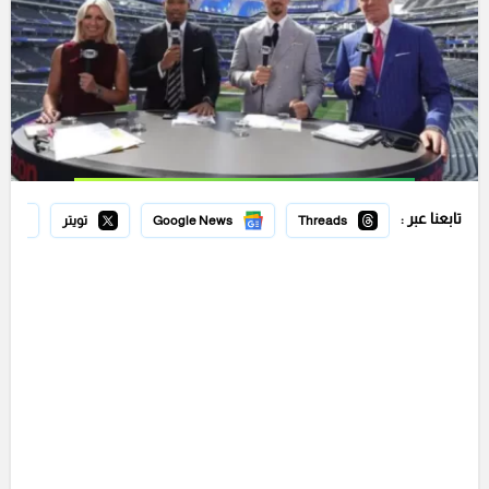
تابعنا عبر :
Threads
Google News
تويتر