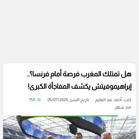
هل تمتلك المغرب فرصة أمام فرنسا؟..
إبراهيموفيتش يكشف المفاجأة الكبرى!
كتب:
أحمد عبد العليم
تاريخ النشر: 05/07/2026
158
منذ شهر