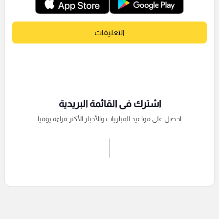
التعليقات
اشترك فى القائمة البريدية
احصل على مواعيد المباريات والأخبار الأكثر قراءة يوميا
اشترك الان
إرسال تعليق