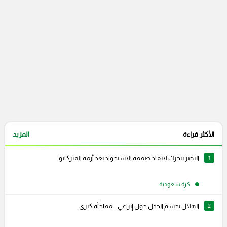
التعليقات السابقة
الأكثر قراءة
المزيد
1
النصر يتحرك لإنقاذ صفقة الاستحواذ بعد أزمة الميركاتو
كرة سعودية
2
الهلال يحسم الجدل حول إنزاغي .. مفاجأة كبرى