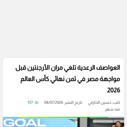
العواصف الرعدية تلغي مران الأرجنتين قبل
مواجهة مصر في ثمن نهائي كأس العالم
2026
كتب:
حسين الحازمي
تاريخ النشر: 04/07/2026
137
منذ شهر