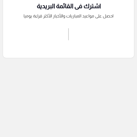
اشترك فى القائمة البريدية
احصل على مواعيد المباريات والأخبار الأكثر قراءة يوميا
اشترك الان
إرسال تعليق
التعليقات السابقة