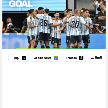
تابعنا عبر :
Threads
Google News
تويتر