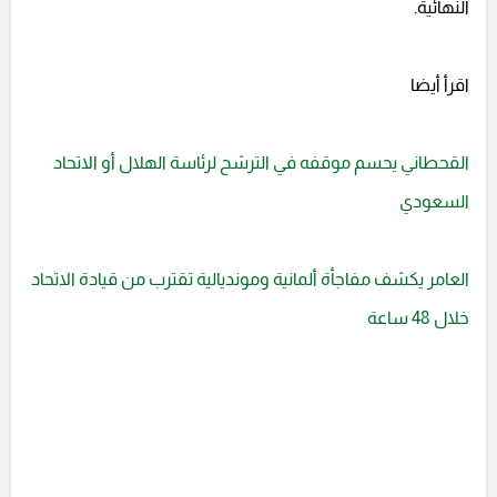
النهائية.
اقرأ أيضا
القحطاني يحسم موقفه في الترشح لرئاسة الهلال أو الاتحاد
السعودي
العامر يكشف مفاجأة ألمانية ومونديالية تقترب من قيادة الاتحاد
خلال 48 ساعة