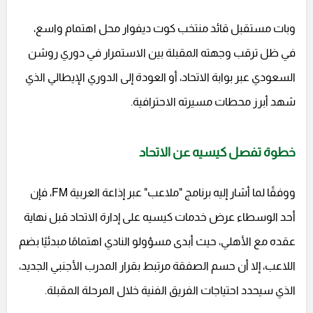
وبات مستقبل قائد منتخب كوت ديفوار محل اهتمام واسع،
في ظل ترقب وجهته المقبلة بين الاستمرار في دوري روشن
السعودي عبر بوابة الاتحاد، أو العودة إلى الدوري الإيطالي الذي
شهد أبرز محطات مسيرته الاحترافية.
خطوة تفصل كيسيه عن الاتحاد
ووفقًا لما أشار إليه برنامج "ملاعب" عبر إذاعة العربية FM، فإن
أحد الوسطاء عرض خدمات كيسيه على إدارة الاتحاد قبل نهاية
عقده مع الأهلي، حيث أبدى مسؤولو النادي اهتمامًا مبدئيًا بضم
اللاعب، إلا أن حسم الصفقة مرتبط بقرار المدرب الأجنبي الجديد،
الذي سيحدد احتياجات الفريق الفنية خلال المرحلة المقبلة.