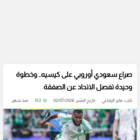
صراع سعودي أوروبي على كيسيه.. وخطوة
وحيدة تفصل الاتحاد عن الصفقة
كتب:
فايز الرفاعي
تاريخ النشر: 02/07/2026
353
منذ شهر