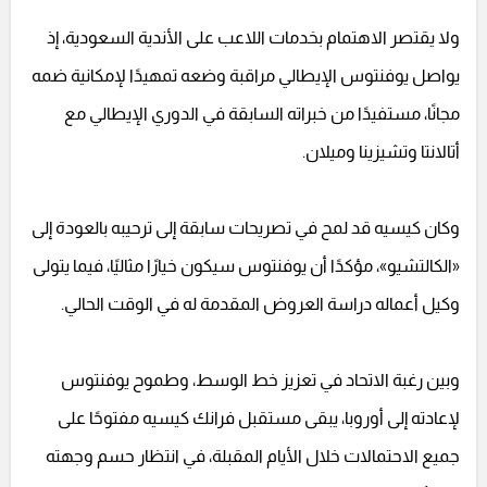
ولا يقتصر الاهتمام بخدمات اللاعب على الأندية السعودية، إذ
يواصل يوفنتوس الإيطالي مراقبة وضعه تمهيدًا لإمكانية ضمه
مجانًا، مستفيدًا من خبراته السابقة في الدوري الإيطالي مع
أتالانتا وتشيزينا وميلان.
وكان كيسيه قد لمح في تصريحات سابقة إلى ترحيبه بالعودة إلى
«الكالتشيو»، مؤكدًا أن يوفنتوس سيكون خيارًا مثاليًا، فيما يتولى
وكيل أعماله دراسة العروض المقدمة له في الوقت الحالي.
وبين رغبة الاتحاد في تعزيز خط الوسط، وطموح يوفنتوس
لإعادته إلى أوروبا، يبقى مستقبل فرانك كيسيه مفتوحًا على
جميع الاحتمالات خلال الأيام المقبلة، في انتظار حسم وجهته