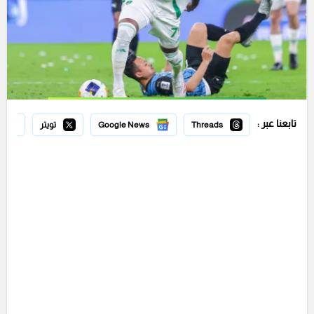
تابعنا عبر :
Threads
Google News
تويتر