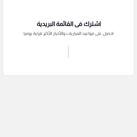
اشترك فى القائمة البريدية
احصل على مواعيد المباريات والأخبار الأكثر قراءة يوميا
اشترك الان
إرسال تعليق
التعليقات السابقة