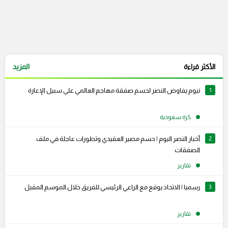
الأكثر قراءة
المزيد
1
نيوم يفاوض النصر لحسم صفقة مهاجم العالمي علي سبيل الإعارة
كرة سعودية
2
أخبار النصر اليوم | حسم مصير العقيدي وتطورات عاجلة في ملف
الصفقات
تقارير
3
رسميا | الاتحاد يوقع مع الراعي الرئيسي للفريق خلال الموسم المقبل
تقارير