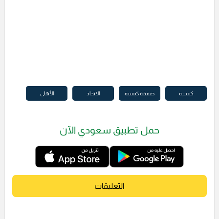
كيسيه
صفقة كيسيه
الاتحاد
الأهلي
حمل تطبيق سعودي الآن
التعليقات