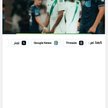
تابعنا عبر :
Threads
Google News
تويتر