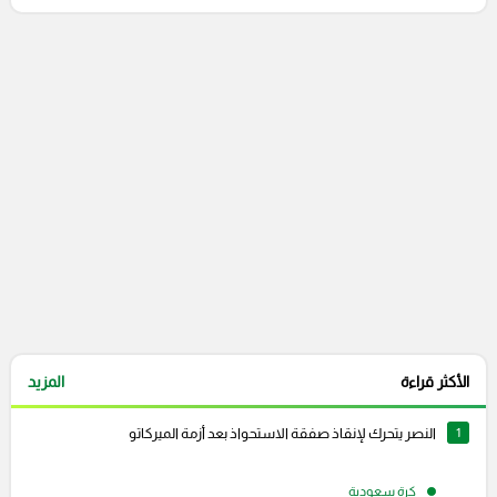
التعليقات السابقة
الأكثر قراءة
المزيد
1
النصر يتحرك لإنقاذ صفقة الاستحواذ بعد أزمة الميركاتو
كرة سعودية