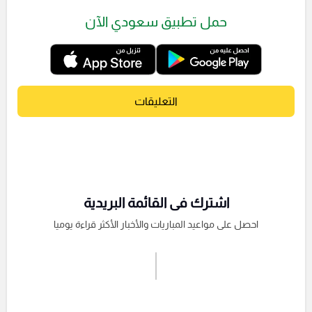
حمل تطبيق سعودي الآن
التعليقات
اشترك فى القائمة البريدية
احصل على مواعيد المباريات والأخبار الأكثر قراءة يوميا
اشترك الان
إرسال تعليق