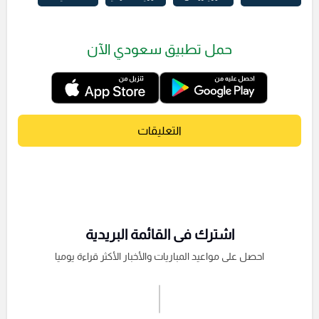
حمل تطبيق سعودي الآن
التعليقات
اشترك فى القائمة البريدية
احصل على مواعيد المباريات والأخبار الأكثر قراءة يوميا
اشترك الان