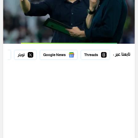
تابعنا عبر :
Threads
Google News
تويتر