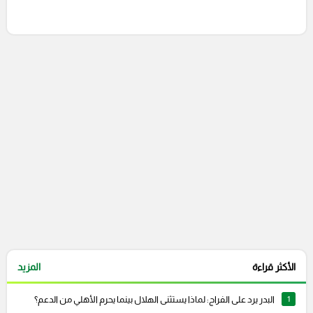
إرسال تعليق
التعليقات السابقة
الأكثر قراءة
المزيد
1
البدر يرد على الفراج: لماذا يستثنى الهلال بينما يحرم الأهلي من الدعم؟