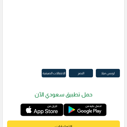
لويس ميلا
النصر
الانتقالات الصيفية
حمل تطبيق سعودي الآن
التعليقات