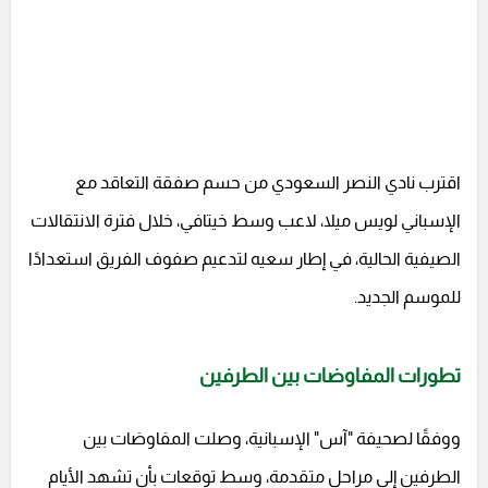
اقترب نادي النصر السعودي من حسم صفقة التعاقد مع
الإسباني لويس ميلا، لاعب وسط خيتافي، خلال فترة الانتقالات
الصيفية الحالية، في إطار سعيه لتدعيم صفوف الفريق استعدادًا
للموسم الجديد.
تطورات المفاوضات بين الطرفين
ووفقًا لصحيفة "آس" الإسبانية، وصلت المفاوضات بين
الطرفين إلى مراحل متقدمة، وسط توقعات بأن تشهد الأيام