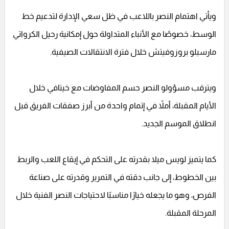
ويأتي اهتمام النصر باللاعب في ظل سعي الإدارة لتدعيم خط
الوسط، خصوصًا مع الأنباء المتداولة حول إمكانية رحيل الكرواتي
مارسيلو بروزوفيتش خلال فترة الانتقالات الصيفية.
ويترقب مسؤولو النصر حسم المفاوضات مع خيتافي خلال
الأيام المقبلة، أملاً في إتمام واحدة من أبرز صفقات الفريق قبل
انطلاق الموسم الجديد.
كما يتميز لويس ميلا بقدرته على التحكم في إيقاع اللعب والربط
بين الخطوط، إلى جانب دقته في التمرير وقدرته على صناعة
الفرص، وهو ما يجعله خيارًا مناسبًا لاحتياجات النصر الفنية خلال
المرحلة المقبلة.