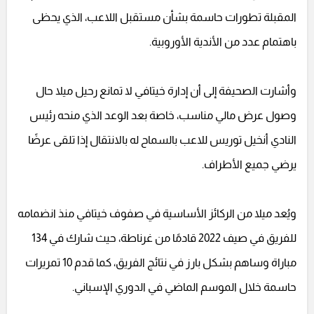
المقبلة تطورات حاسمة بشأن مستقبل اللاعب، الذي يحظى
باهتمام عدد من الأندية الأوروبية.
وأشارت الصحيفة إلى أن إدارة خيتافي لا تمانع رحيل ميلا حال
وصول عرض مالي مناسب، خاصة بعد الوعد الذي منحه رئيس
النادي أنخيل توريس للاعب بالسماح له بالانتقال إذا تلقى عرضًا
يرضي جميع الأطراف.
ويُعد ميلا من الركائز الأساسية في صفوف خيتافي منذ انضمامه
للفريق في صيف 2022 قادمًا من غرناطة، حيث شارك في 134
مباراة وساهم بشكل بارز في نتائج الفريق، كما قدم 10 تمريرات
حاسمة خلال الموسم الماضي في الدوري الإسباني.