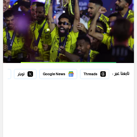
تابعنا عبر :
Threads
Google News
تويتر