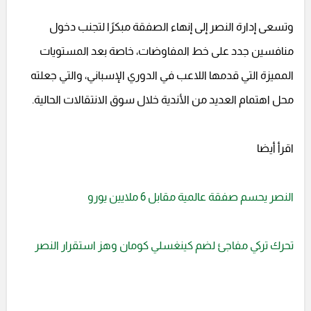
وتسعى إدارة النصر إلى إنهاء الصفقة مبكرًا لتجنب دخول
منافسين جدد على خط المفاوضات، خاصة بعد المستويات
المميزة التي قدمها اللاعب في الدوري الإسباني، والتي جعلته
محل اهتمام العديد من الأندية خلال سوق الانتقالات الحالية.
اقرأ أيضا
النصر يحسم صفقة عالمية مقابل 6 ملايين يورو
تحرك تركي مفاجئ لضم كينغسلي كومان وهز استقرار النصر