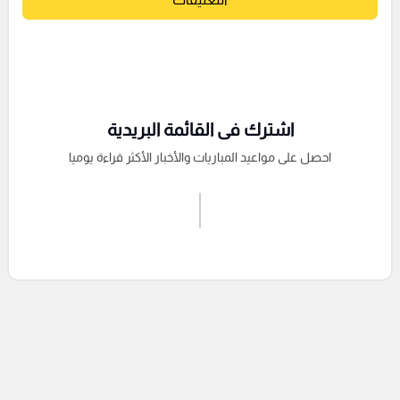
اشترك فى القائمة البريدية
احصل على مواعيد المباريات والأخبار الأكثر قراءة يوميا
اشترك الان
إرسال تعليق
التعليقات السابقة