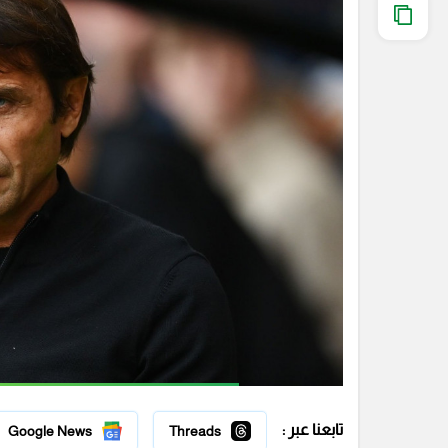
تابعنا عبر :
Google News
Threads