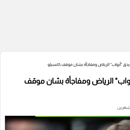
ي يدق "أبواب" الرياض ومفاجأة بشان موقف كانسيلو
أبواب" الرياض ومفاجأة بشان موقف
شهرين