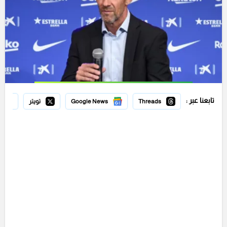
تابعنا عبر :
Threads
Google News
تويتر