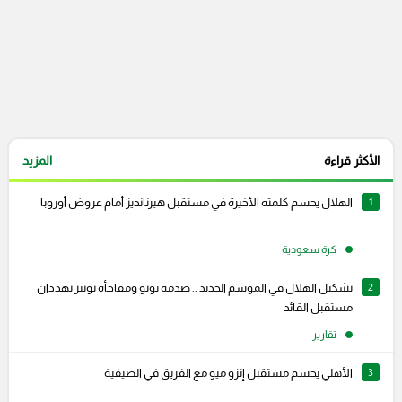
الأكثر قراءة
المزيد
1
الهلال يحسم كلمته الأخيرة في مستقبل هيرنانديز أمام عروض أوروبا
كرة سعودية
2
تشكيل الهلال في الموسم الجديد .. صدمة بونو ومفاجأة نونيز تهددان
مستقبل القائد
تقارير
3
الأهلي يحسم مستقبل إنزو ميو مع الفريق في الصيفية