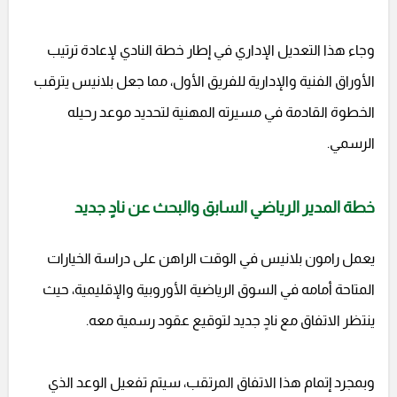
وجاء هذا التعديل الإداري في إطار خطة النادي لإعادة ترتيب
الأوراق الفنية والإدارية للفريق الأول، مما جعل بلانيس يترقب
الخطوة القادمة في مسيرته المهنية لتحديد موعد رحيله
الرسمي.
خطة المدير الرياضي السابق والبحث عن نادٍ جديد
يعمل رامون بلانيس في الوقت الراهن على دراسة الخيارات
المتاحة أمامه في السوق الرياضية الأوروبية والإقليمية، حيث
ينتظر الاتفاق مع نادٍ جديد لتوقيع عقود رسمية معه.
وبمجرد إتمام هذا الاتفاق المرتقب، سيتم تفعيل الوعد الذي