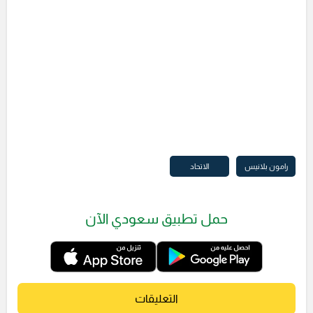
رامون بلانيس
الاتحاد
حمل تطبيق سعودي الآن
التعليقات