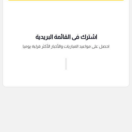
اشترك فى القائمة البريدية
احصل على مواعيد المباريات والأخبار الأكثر قراءة يوميا
اشترك الان
إرسال تعليق
التعليقات السابقة