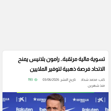
تسوية مالية مرتقبة.. رامون بلانيس يمنح
الاتحاد فرصة ذهبية لتوفير الملايين
كتب:
محمد شداد
تاريخ النشر: 03/06/2026
193
منذ شهرين