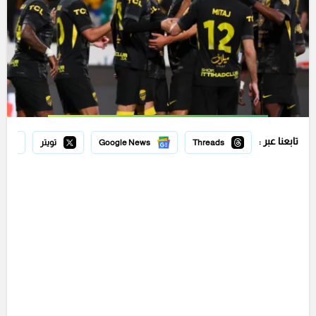
تابعنا عبر :
Threads
Google News
تويتر