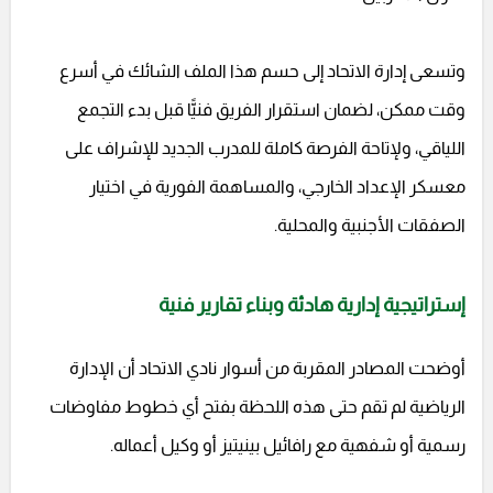
وتسعى إدارة الاتحاد إلى حسم هذا الملف الشائك في أسرع
وقت ممكن، لضمان استقرار الفريق فنيًّا قبل بدء التجمع
اللياقي، ولإتاحة الفرصة كاملة للمدرب الجديد للإشراف على
معسكر الإعداد الخارجي، والمساهمة الفورية في اختيار
الصفقات الأجنبية والمحلية.
إستراتيجية إدارية هادئة وبناء تقارير فنية
أوضحت المصادر المقربة من أسوار نادي الاتحاد أن الإدارة
الرياضية لم تقم حتى هذه اللحظة بفتح أي خطوط مفاوضات
رسمية أو شفهية مع رافائيل بينيتيز أو وكيل أعماله.