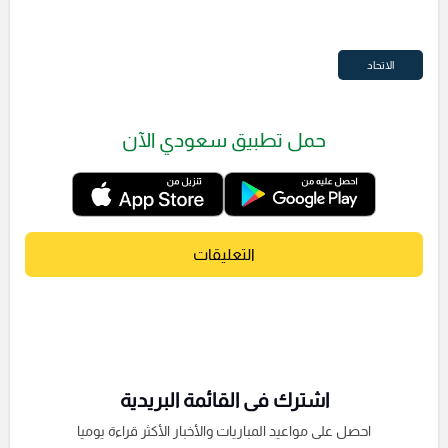
الاتحاد
حمل تطبيق سعودي الآن
التعليقات
اشترك فى القائمة البريدية
احصل على مواعيد المباريات والأخبار الأكثر قراءة يوميا