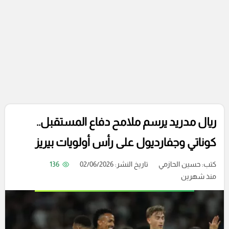
ريال مدريد يرسم ملامح دفاع المستقبل..
كوناتي وجفارديول على رأس أولويات بيريز
كتب:
حسين الحازمي
تاريخ النشر: 02/06/2026
136
منذ شهرين