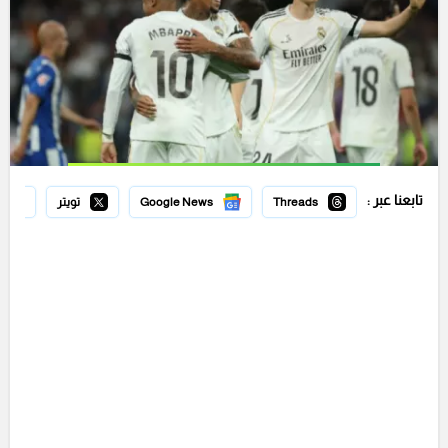
تابعنا عبر :
Threads
Google News
تويتر