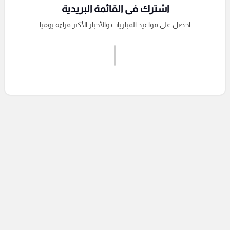
اشترك فى القائمة البريدية
احصل على مواعيد المباريات والأخبار الأكثر قراءة يوميا
اشترك الان
إرسال تعليق
التعليقات السابقة