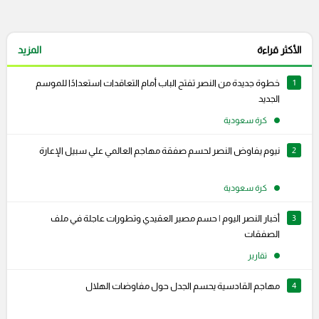
الأكثر قراءة
المزيد
1
خطوة جديدة من النصر تفتح الباب أمام التعاقدات استعدادًا للموسم
الجديد
كرة سعودية
2
نيوم يفاوض النصر لحسم صفقة مهاجم العالمي علي سبيل الإعارة
كرة سعودية
3
أخبار النصر اليوم | حسم مصير العقيدي وتطورات عاجلة في ملف
الصفقات
تقارير
4
مهاجم القادسية يحسم الجدل حول مفاوضات الهلال