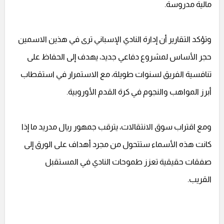
مالية مدروسة.
وتؤكد التقارير أن إدارة النادي الإسباني ترى في هذين الاسمين
حجر الأساس لمشروع دفاعي جديد، يهدف إلى الحفاظ على
تنافسية الفريق لسنوات طويلة، مع الاستمرار في استقطاب
أبرز المواهب والنجوم في كرة القدم الأوروبية.
ومع اقتراب سوق الانتقالات، يترقب جمهور ريال مدريد ما إذا
كانت هذه الأسماء ستتحول من مجرد أهداف على الورق إلى
صفقات حقيقية تعزز طموحات النادي في المستقبل
القريب.