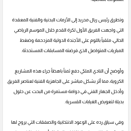
وتطرق رئيس ريال مدريد إلى الأزمات البدنية والفنية المعقدة
التي واجهت الفريق الأول لكرة القدم خلال الموسم الرياضي
الحالي، ملقياً باللوم على الأجندة الدولية المزدحمة وضغط
المباريات المتواصل الذي فرضته المسابقات المستحدثة.
وأوضح أن النادي الملكي دفع ثمناً باهظاً جراء هذه المشاريع
الكروية، مما أثر بشكل مباشر على الجاهزية الفنية لعناصر الفريق
وأدخل الجهاز الفني في دوامة مستمرة من البحث عن حلول
بديلة لتعويض الغيابات القسرية.
وفي سياق رده على الوعود الانتخابية والصفقات التي يروج لها