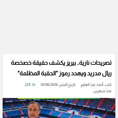
تصريحات نارية.. بيريز يكشف حقيقة خصخصة
ريال مدريد ويهدد رموز "الحقبة المظلمة"
كتب:
أحمد عبد العليم
تاريخ النشر: 01/06/2026
224
منذ شهرين