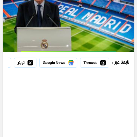
تابعنا عبر :
Threads
Google News
تويتر