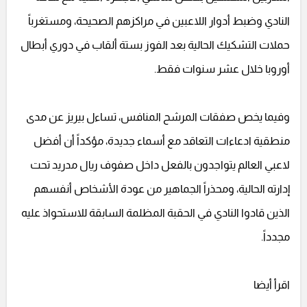
النادي وضبط أدوار اللاعبين في مراكزهم الصحيحة، ومستغرباً
حملات التشكيك الحالية بعد الفوز بستة ألقاب في دوري أبطال
أوروبا خلال عشر سنوات فقط.
وفيما يخص صفقات المرشح المنافس، تساءل بيريز عن مدى
منطقية ادعاءات التعاقد مع أسماء جديدة، مؤكداً أن أفضل
لاعبي العالم يتواجدون بالفعل داخل صفوف ريال مدريد تحت
إدارته الحالية، ومحذراً الجماهير من عودة الأشخاص أنفسهم
الذين قادوا النادي في الحقبة المظلمة السابقة للاستحواذ عليه
مجدداً.
اقرأ أيضا