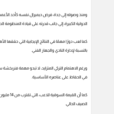
ومنذ وصوله إلى جدة، فرض ديميرال نفسه كأحد الأعمدة 
الدولية الكبيرة، إلى جانب قدرته على قيادة المنظومة ال
كما لعب دورًا مهمًا في النتائج الإيجابية التي حققها ال
بالنسبة لإدارة النادي والجهاز الفني.
ورغم الاهتمام التركي المتزايد، لا تبدو مهمة فنربخشة
في الحفاظ على عناصره الأساسية.
كما أن القي
الصيف الحالي.