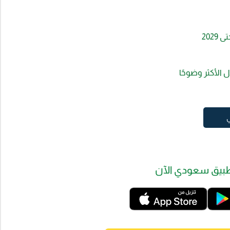
202
ل الأكثر وضوحًا
ي
بيق سعودي الآن