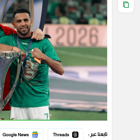
تابعنا عبر :
Google News
Threads