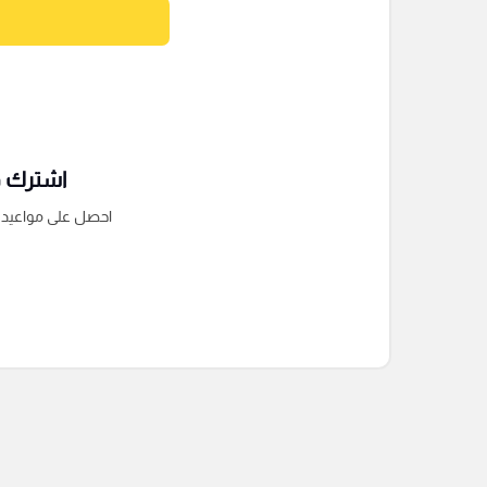
اشترك فى
احصل على مواعيد الم
التعليقات السابقة