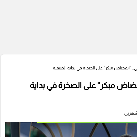
ي.. "انقضاض مبكر" على الصخرة في بداية الصيفية
قضاض مبكر" على الصخرة في بداية
شهرين