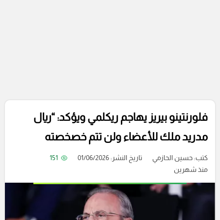
فلورنتينو بيريز يهاجم ريكلمي ويؤكد: “ريال
مدريد ملك للأعضاء ولن تتم خصخصته
كتب:
حسين الحازمي
تاريخ النشر: 01/06/2026
151
منذ شهرين