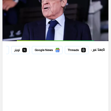
تابعنا عبر :
Threads
Google News
تويتر