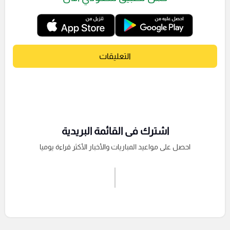
التعليقات
اشترك فى القائمة البريدية
احصل على مواعيد المباريات والأخبار الأكثر قراءة يوميا
اشترك الان
إرسال تعليق