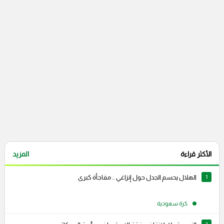
التعليقات السابقة
الأكثر قراءة
المزيد
1
الهلال يحسم الجدل حول إنزاغي .. مفاجأة كبرى
كرة سعودية