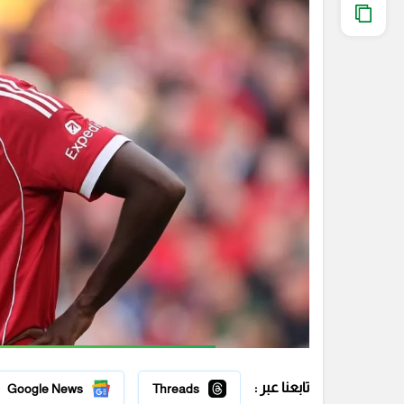
تابعنا عبر :
Google News
Threads