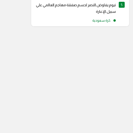
5
نيوم يفاوض النصر لحسم صفقة مهاجم العالمي علي
سبيل الإعارة
كرة سعودية