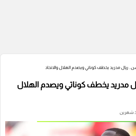
ن.. ريال مدريد يخطف كوناتي ويصدم الهلال والاتحاد
ال مدريد يخطف كوناتي ويصدم الهلال
ذ شهرين