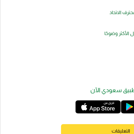
حترف الاتحاد
ل الأكثر وضوحًا
بيق سعودي الآن
التعليقات