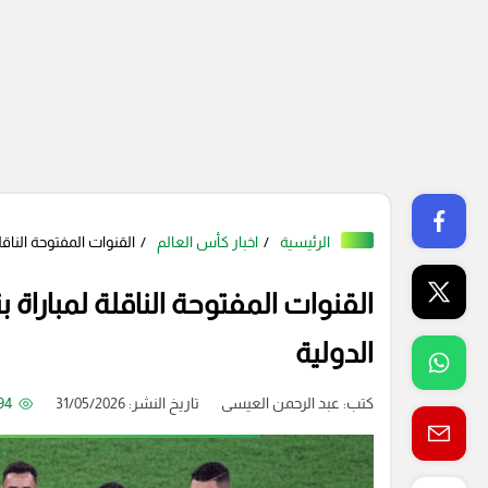
الرئيسية
اخبار كأس العالم
القنوات المفتوحة الناقلة
القنوات المفتوحة الناقلة لمباراة بن
الدولية
كتب:
عبد الرحمن العيسى
تاريخ النشر: 31/05/2026
94