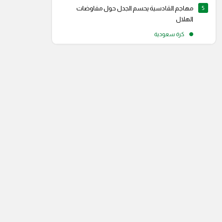
5
مهاجم القادسية يحسم الجدل حول مفاوضات
الهلال
كرة سعودية