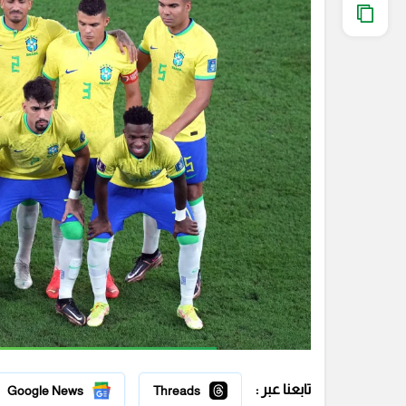
تابعنا عبر :
Google News
Threads