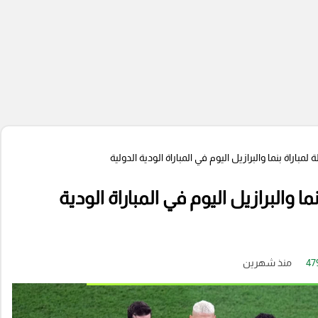
 لمباراة بنما والبرازيل اليوم في المباراة الودية الدولية
ما والبرازيل اليوم في المباراة الودية
47
منذ شهرين