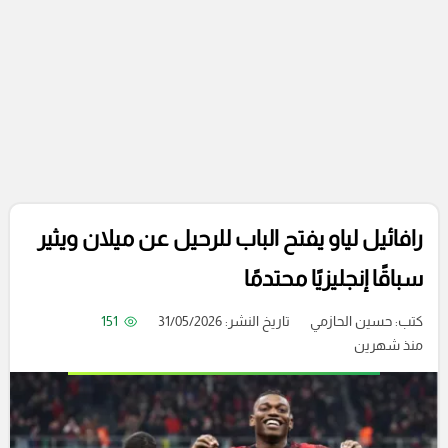
رافائيل لياو يفتح الباب للرحيل عن ميلان ويثير
سباقًا إنجليزيًا محتدمًا
كتب:
حسين الحازمي
تاريخ النشر: 31/05/2026
151
منذ شهرين