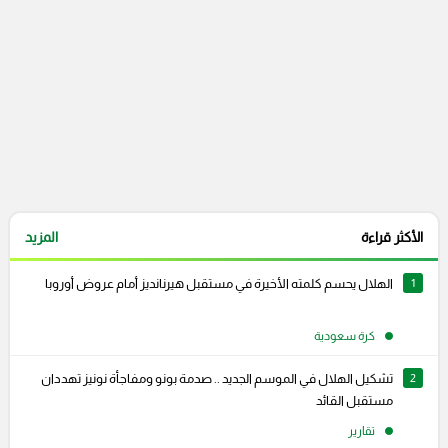
الأكثر قراءة
المزيد
1
الهلال يحسم كلمته الأخيرة في مستقبل هيرنانديز أمام عروض أوروبا
كرة سعودية
2
تشكيل الهلال في الموسم الجديد .. صدمة بونو ومفاجأة نونيز تهددان
مستقبل القائد
تقارير