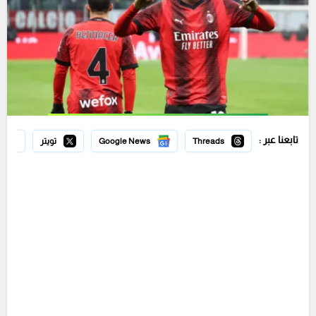
تابعنا عبر :
Threads
Google News
تويتر