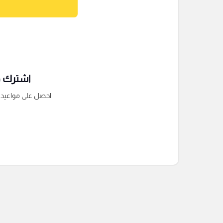
اشترك فى
احصل على مواعيد الم
التعليقات السابقة