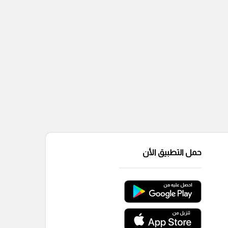
حمل التطبيق الأن