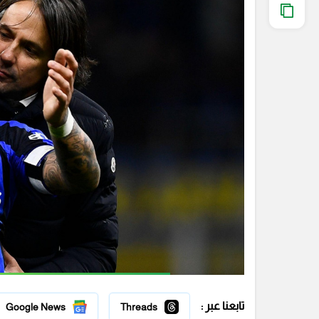
تابعنا عبر :
Google News
Threads