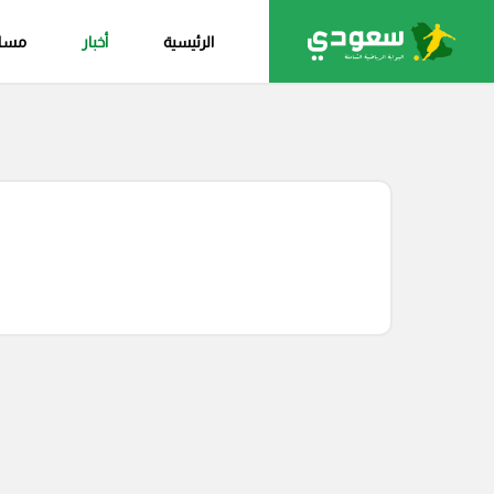
الرئيسية
أخبار
مساب