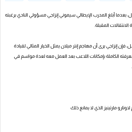
 بعدما أبلغ المدرب الإيطالي سيموني إنزاجي مسؤولي النادي برغبته
 الانتقالات المقبلة.
فإن إنزاجي يرى أن مهاجم إنتر ميلان يمثل الخيار المثالي لقيادة
 معرفته الكاملة بإمكانات اللاعب بعد العمل معه لعدة مواسم في
وتارو مارتينيز الذي لا يمانع ذلك