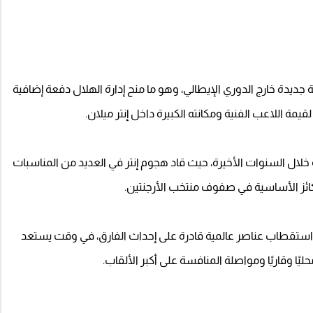
ة جديدة خارج الدوري الإيطالي، وهو ما منح إدارة الهلال دفعة إضافية
يمة اللاعب الفنية ومكانته الكبيرة داخل إنتر ميلان.
ية خلال السنوات الأخيرة، حيث قاد هجوم إنتر في العديد من المناسبات
كائز الأساسية في صفوف منتخب الأرجنتين.
 استقطاب عناصر عالمية قادرة على إحداث الفارق، في وقت يستعد
ًا وقاريًا ومواصلة المنافسة على أكبر الألقاب.