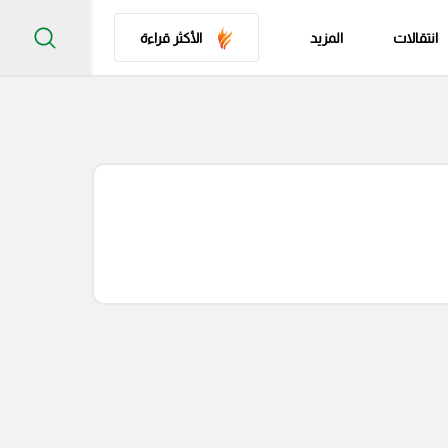
انتقالات
المزيد
الأكثر قراءة