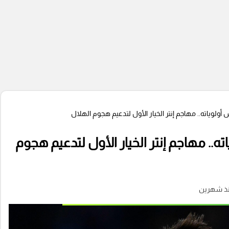
 أولوياته.. مهاجم إنتر الخيار الأول لتدعيم هجوم الهلال
ته.. مهاجم إنتر الخيار الأول لتدعيم هجوم
ذ شهرين